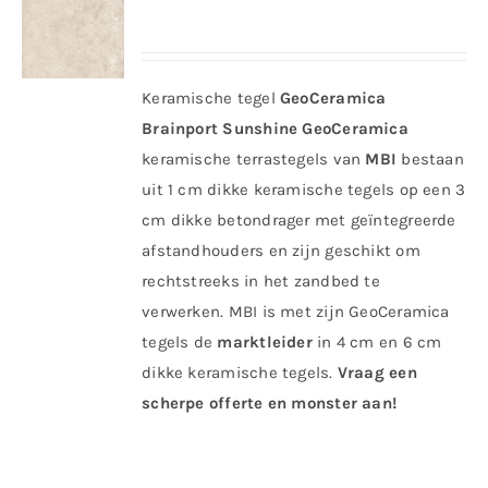
Keramische tegel
GeoCeramica
Brainport Sunshine
GeoCeramica
keramische terrastegels van
MBI
bestaan
uit 1 cm dikke keramische tegels op een 3
cm dikke betondrager met geïntegreerde
afstandhouders en zijn geschikt om
rechtstreeks in het zandbed te
verwerken. MBI is met zijn GeoCeramica
tegels de
marktleider
in 4 cm en 6 cm
dikke keramische tegels.
Vraag een
scherpe offerte en monster aan!