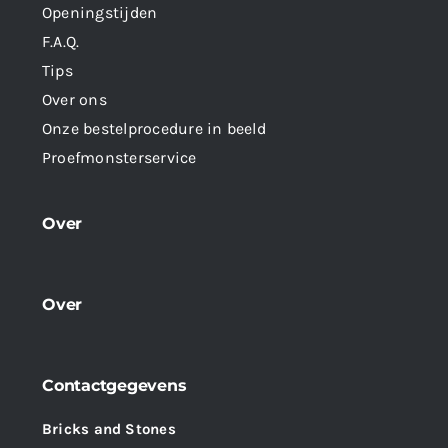
Openingstijden
F.A.Q.
Tips
Over ons
Onze bestelprocedure in beeld
Proefmonsterservice
Over
Over
Contactgegevens
Bricks and Stones