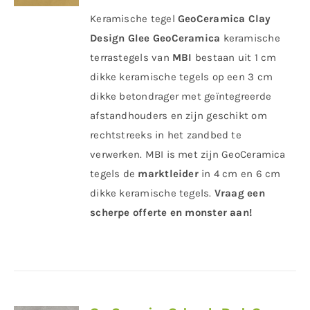
Keramische tegel
GeoCeramica Clay
Design Glee
GeoCeramica
keramische
terrastegels van
MBI
bestaan uit 1 cm
dikke keramische tegels op een 3 cm
dikke betondrager met geïntegreerde
afstandhouders en zijn geschikt om
rechtstreeks in het zandbed te
verwerken. MBI is met zijn GeoCeramica
tegels de
marktleider
in 4 cm en 6 cm
dikke keramische tegels.
Vraag een
scherpe offerte en monster aan!