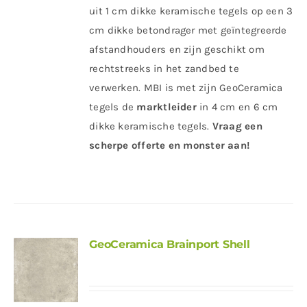
uit 1 cm dikke keramische tegels op een 3
cm dikke betondrager met geïntegreerde
afstandhouders en zijn geschikt om
rechtstreeks in het zandbed te
verwerken. MBI is met zijn GeoCeramica
tegels de
marktleider
in 4 cm en 6 cm
dikke keramische tegels.
Vraag een
scherpe offerte en monster aan!
GeoCeramica Brainport Shell