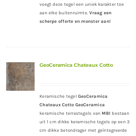
voegt deze tegel een uniek karakter toe
aan elke buitenruimte.
Vraag een
scherpe offerte en monster aan!
GeoCeramica Chateaux Cotto
Keramische tegel
GeoCeramica
Chateaux Cotto
GeoCeramica
keramische terrastegels van
MBI
bestaan
uit 1 cm dikke keramische tegels op een 3
cm dikke betondrager met geïntegreerde