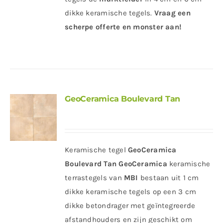
dikke keramische tegels.
Vraag een
scherpe offerte en monster aan!
GeoCeramica Boulevard Tan
Keramische tegel
GeoCeramica
Boulevard Tan
GeoCeramica
keramische
terrastegels van
MBI
bestaan uit 1 cm
dikke keramische tegels op een 3 cm
dikke betondrager met geïntegreerde
afstandhouders en zijn geschikt om