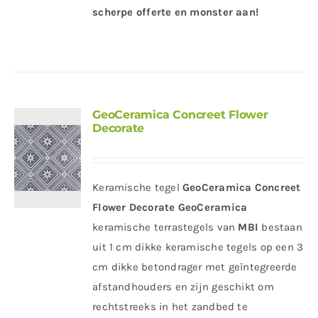
scherpe offerte en monster aan!
GeoCeramica Concreet Flower
Decorate
Keramische tegel
GeoCeramica Concreet
Flower Decorate
GeoCeramica
keramische terrastegels van
MBI
bestaan
uit 1 cm dikke keramische tegels op een 3
cm dikke betondrager met geïntegreerde
afstandhouders en zijn geschikt om
rechtstreeks in het zandbed te