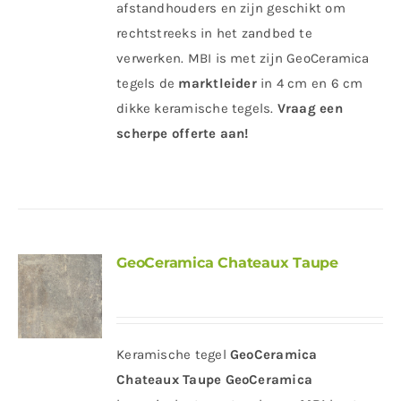
afstandhouders en zijn geschikt om
rechtstreeks in het zandbed te
verwerken. MBI is met zijn GeoCeramica
tegels de
marktleider
in 4 cm en 6 cm
dikke keramische tegels.
Vraag een
scherpe offerte aan!
GeoCeramica Chateaux Taupe
Keramische tegel
GeoCeramica
Chateaux Taupe
GeoCeramica