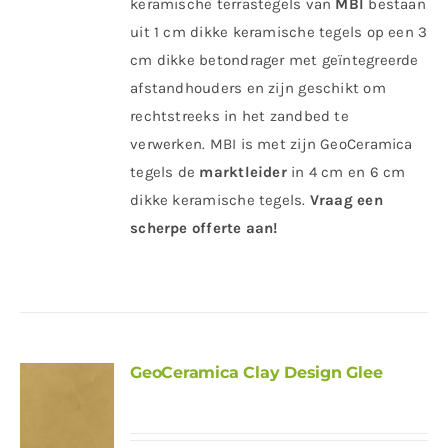
keramische terrastegels van
MBI
bestaan
uit 1 cm dikke keramische tegels op een 3
cm dikke betondrager met geïntegreerde
afstandhouders en zijn geschikt om
rechtstreeks in het zandbed te
verwerken. MBI is met zijn GeoCeramica
tegels de
marktleider
in 4 cm en 6 cm
dikke keramische tegels.
Vraag een
scherpe offerte aan!
GeoCeramica Clay Design Glee