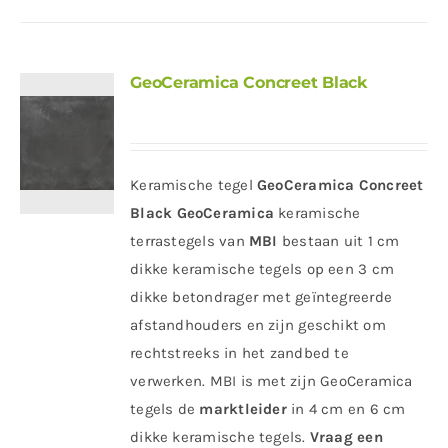
GeoCeramica Concreet Black
Keramische tegel
GeoCeramica Concreet
Black
GeoCeramica
keramische
terrastegels van
MBI
bestaan uit 1 cm
dikke keramische tegels op een 3 cm
dikke betondrager met geïntegreerde
afstandhouders en zijn geschikt om
rechtstreeks in het zandbed te
verwerken. MBI is met zijn GeoCeramica
tegels de
marktleider
in 4 cm en 6 cm
dikke keramische tegels.
Vraag een