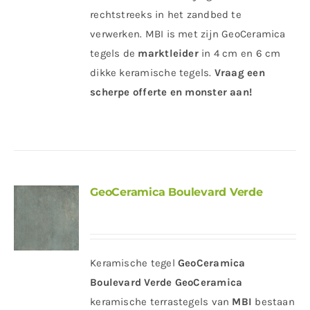
rechtstreeks in het zandbed te
verwerken. MBI is met zijn GeoCeramica
tegels de
marktleider
in 4 cm en 6 cm
dikke keramische tegels.
Vraag een
scherpe offerte en monster aan!
GeoCeramica Boulevard Verde
Keramische tegel
GeoCeramica
Boulevard Verde
GeoCeramica
keramische terrastegels van
MBI
bestaan