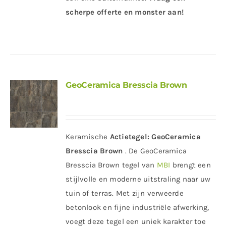
scherpe offerte en monster aan!
GeoCeramica Bresscia Brown
Keramische
Actietegel:
GeoCeramica
Bresscia Brown
. De GeoCeramica
Bresscia Brown tegel van
MBI
brengt een
stijlvolle en moderne uitstraling naar uw
tuin of terras. Met zijn verweerde
betonlook en fijne industriële afwerking,
voegt deze tegel een uniek karakter toe