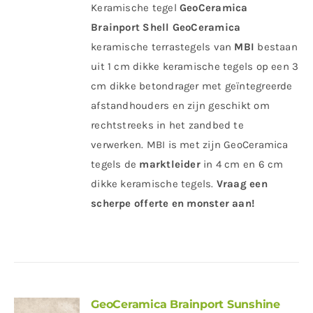
Keramische tegel
GeoCeramica
Brainport Shell
GeoCeramica
keramische terrastegels van
MBI
bestaan
uit 1 cm dikke keramische tegels op een 3
cm dikke betondrager met geïntegreerde
afstandhouders en zijn geschikt om
rechtstreeks in het zandbed te
verwerken. MBI is met zijn GeoCeramica
tegels de
marktleider
in 4 cm en 6 cm
dikke keramische tegels.
Vraag een
scherpe offerte en monster aan!
GeoCeramica Brainport Sunshine