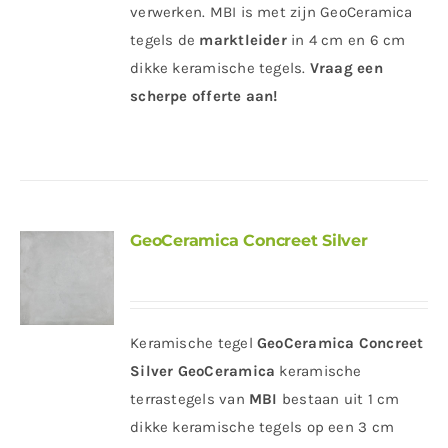
verwerken. MBI is met zijn GeoCeramica
tegels de
marktleider
in 4 cm en 6 cm
dikke keramische tegels.
Vraag een
scherpe offerte aan!
GeoCeramica Concreet Silver
Keramische tegel
GeoCeramica Concreet
Silver
GeoCeramica
keramische
terrastegels van
MBI
bestaan uit 1 cm
dikke keramische tegels op een 3 cm