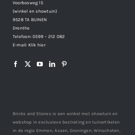
Voorbosweg 15
(winkel en showtuin)
9528 TA BUINEN
Drenthe
Telefoon:
0599 – 212 082
E-mail:
Klik hier
Bricks and Stones is een winkel met showtuin en
webshop in exclusieve bestrating en tuinartikelen
in de regio Emmen, Assen, Groningen, Winschoten,