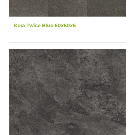
Kera Twice Blue 60x60x5