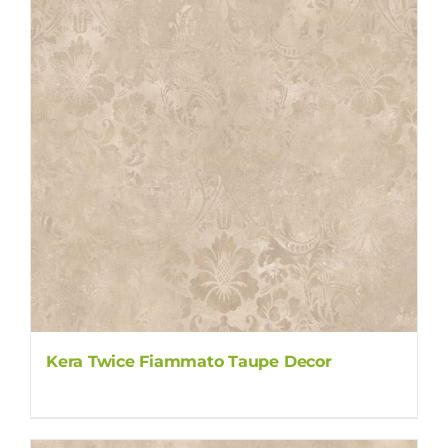
Kera Twice Fiammato Taupe Decor