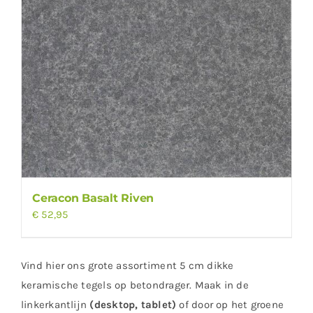
Ceracon Basalt Riven
€
52,95
Vind hier ons grote assortiment 5 cm dikke
keramische tegels op betondrager. Maak in de
linkerkantlijn
(desktop, tablet)
of door op het groene