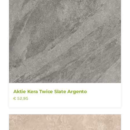
Aktie Kera Twice Slate Argento
€
52,95