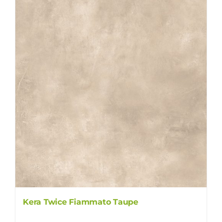
Kera Twice Fiammato Taupe