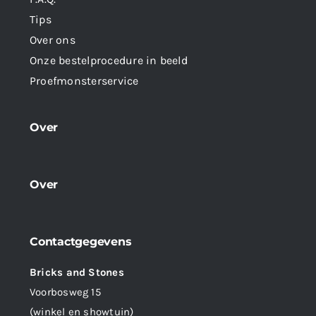
Tips
Over ons
Onze bestelprocedure in beeld
Proefmonsterservice
Over
Over
Contactgegevens
Bricks and Stones
Voorbosweg 15
(winkel en showtuin)