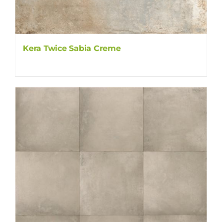
Kera Twice Sabia Creme