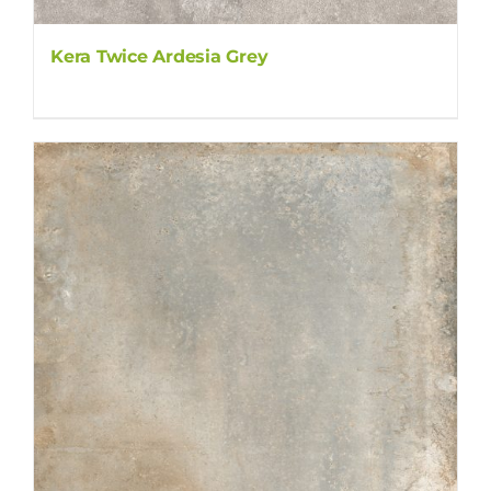
Kera Twice Ardesia Grey