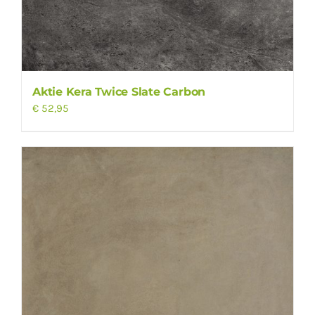
Aktie Kera Twice Slate Carbon
€
52,95