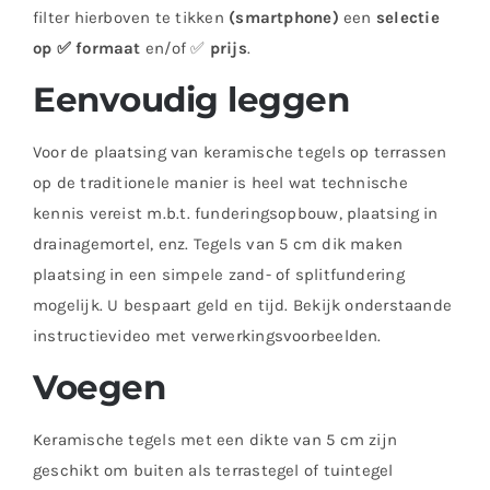
filter hierboven te tikken
(smartphone)
een
selectie
op ✅ formaat
en/of ✅
prijs
.
Eenvoudig leggen
Voor de plaatsing van keramische tegels op terrassen
op de traditionele manier is heel wat technische
kennis vereist m.b.t. funderingsopbouw, plaatsing in
drainagemortel, enz. Tegels van 5 cm dik maken
plaatsing in een simpele zand- of splitfundering
mogelijk. U bespaart geld en tijd. Bekijk onderstaande
instructievideo met verwerkingsvoorbeelden.
Voegen
Keramische tegels met een dikte van 5 cm zijn
geschikt om buiten als terrastegel of tuintegel