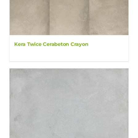
Kera Twice Cerabeton Crayon