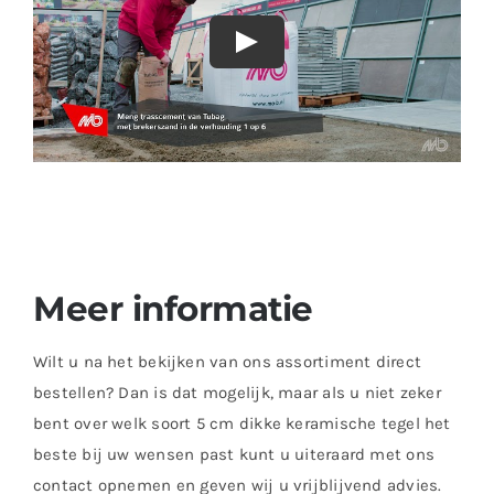
Meer informatie
Wilt u na het bekijken van ons assortiment direct
bestellen? Dan is dat mogelijk, maar als u niet zeker
bent over welk soort 5 cm dikke keramische tegel het
beste bij uw wensen past kunt u uiteraard met ons
contact opnemen en geven wij u vrijblijvend advies.