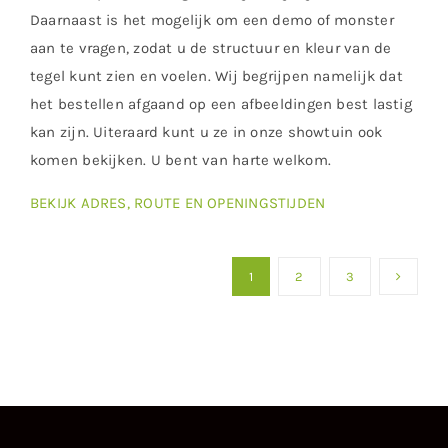
Daarnaast is het mogelijk om een demo of monster
aan te vragen, zodat u de structuur en kleur van de
tegel kunt zien en voelen. Wij begrijpen namelijk dat
het bestellen afgaand op een afbeeldingen best lastig
kan zijn. Uiteraard kunt u ze in onze showtuin ook
komen bekijken. U bent van harte welkom.
BEKIJK ADRES, ROUTE EN OPENINGSTIJDEN
1
2
3