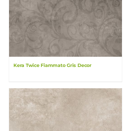
Kera Twice Fiammato Gris Decor