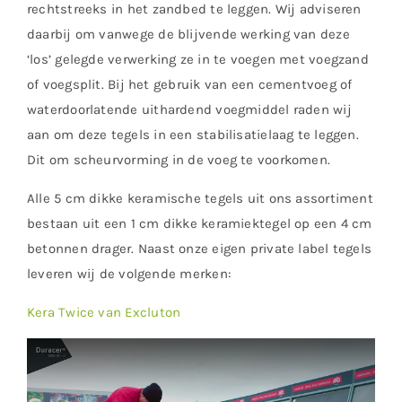
rechtstreeks in het zandbed te leggen. Wij adviseren
daarbij om vanwege de blijvende werking van deze
‘los’ gelegde verwerking ze in te voegen met voegzand
of voegsplit. Bij het gebruik van een cementvoeg of
waterdoorlatende uithardend voegmiddel raden wij
aan om deze tegels in een stabilisatielaag te leggen.
Dit om scheurvorming in de voeg te voorkomen.
Alle 5 cm dikke keramische tegels uit ons assortiment
bestaan uit een 1 cm dikke keramiektegel op een 4 cm
betonnen drager. Naast onze eigen private label tegels
leveren wij de volgende merken:
Kera Twice van Excluton