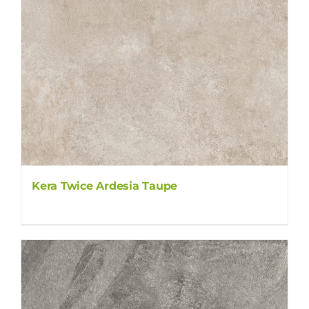
Kera Twice Ardesia Taupe