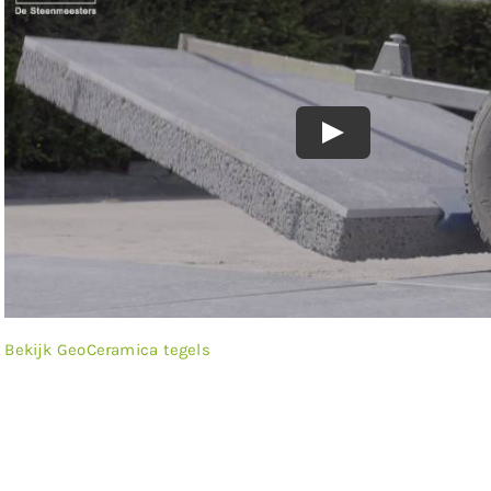
Bekijk GeoCeramica tegels