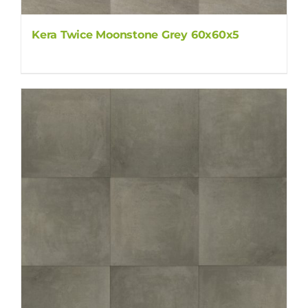
Kera Twice Moonstone Grey 60x60x5