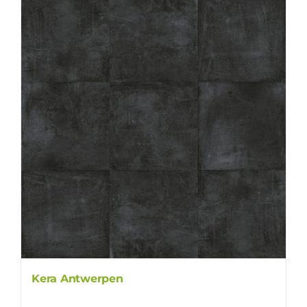
Kera Antwerpen