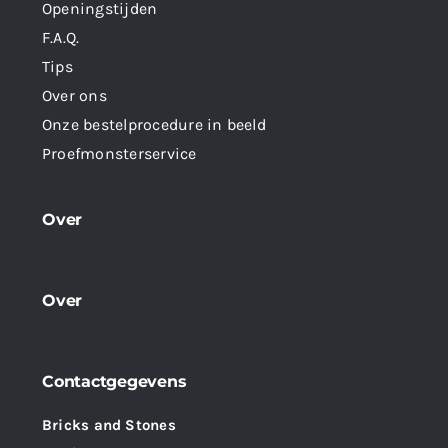
Openingstijden
F.A.Q.
Tips
Over ons
Onze bestelprocedure in beeld
Proefmonsterservice
Over
Over
Contactgegevens
Bricks and Stones