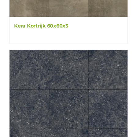
Kera Kortrijk 60x60x3