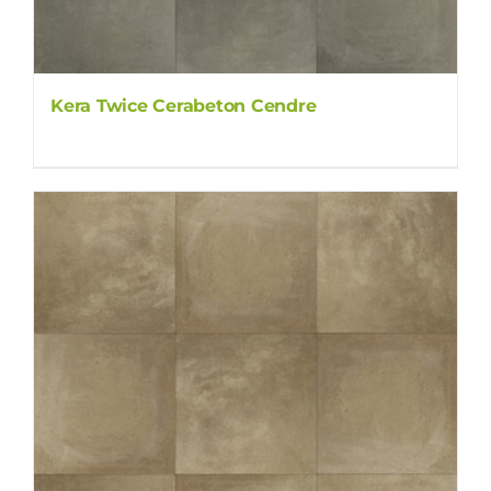
Kera Twice Cerabeton Cendre