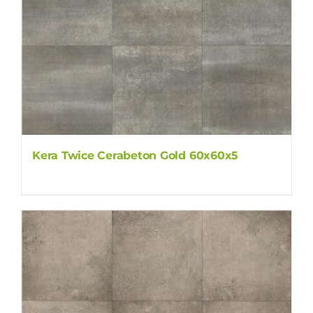
Kera Twice Cerabeton Gold 60x60x5