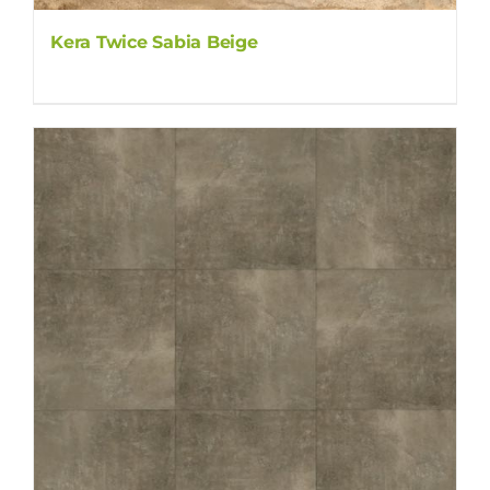
Kera Twice Sabia Beige