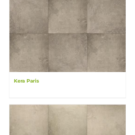
Kera Paris