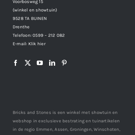
Voorbosweg 15
(winkel en showtuin)
9528 TA BUINEN
Drenthe
Telefoon:
0599 – 212 082
E-mail:
Klik hier
Bricks and Stones is een winkel met showtuin en
webshop in exclusieve bestrating en tuinartikelen
in de regio Emmen, Assen, Groningen, Winschoten,