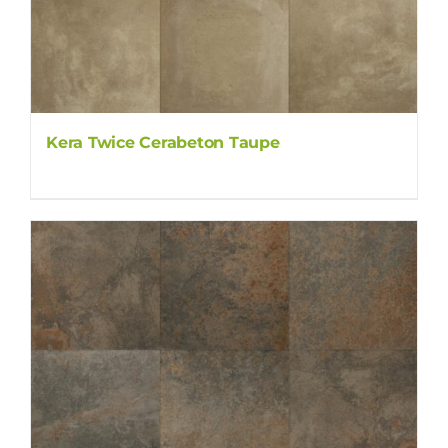
Kera Twice Cerabeton Taupe