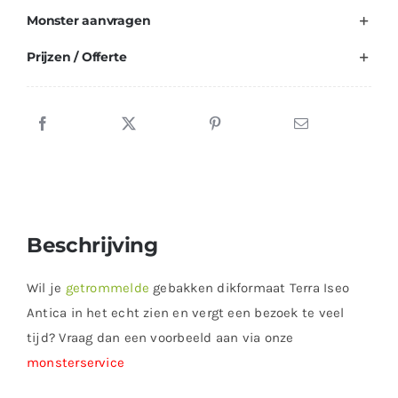
Monster aanvragen
Prijzen / Offerte
Beschrijving
Wil je
getrommelde
gebakken dikformaat Terra Iseo
Antica in het echt zien en vergt een bezoek te veel
tijd? Vraag dan een voorbeeld aan via onze
monsterservice