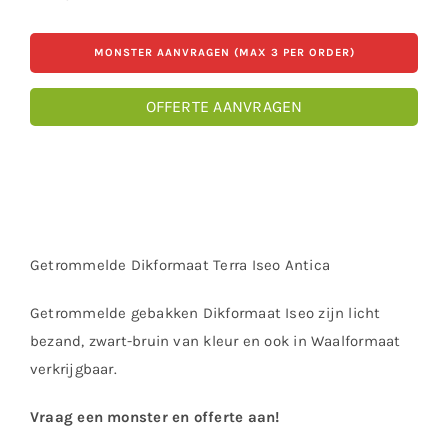
MONSTER AANVRAGEN (MAX 3 PER ORDER)
OFFERTE AANVRAGEN
Getrommelde Dikformaat Terra Iseo Antica
Getrommelde gebakken Dikformaat Iseo zijn licht
bezand, zwart-bruin van kleur en ook in Waalformaat
verkrijgbaar.
Vraag een monster en offerte aan!