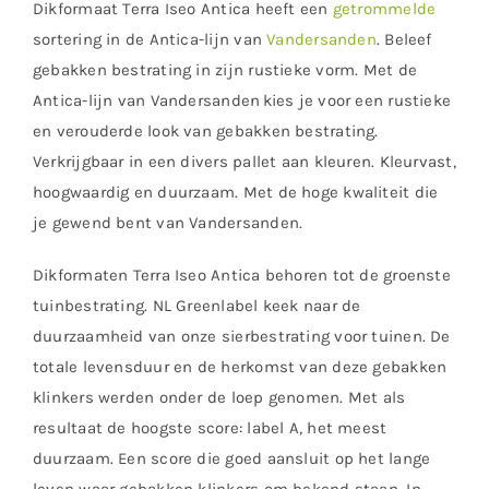
Dikformaat Terra Iseo Antica heeft een
getrommelde
sortering in de Antica-lijn van
Vandersanden
. Beleef
gebakken bestrating in zijn rustieke vorm. Met de
Antica-lijn van Vandersanden kies je voor een rustieke
en verouderde look van gebakken bestrating.
Verkrijgbaar in een divers pallet aan kleuren. Kleurvast,
hoogwaardig en duurzaam. Met de hoge kwaliteit die
je gewend bent van Vandersanden.
Dikformaten Terra Iseo Antica behoren tot de groenste
tuinbestrating. NL Greenlabel keek naar de
duurzaamheid van onze sierbestrating voor tuinen. De
totale levensduur en de herkomst van deze gebakken
klinkers werden onder de loep genomen. Met als
resultaat de hoogste score: label A, het meest
duurzaam. Een score die goed aansluit op het lange