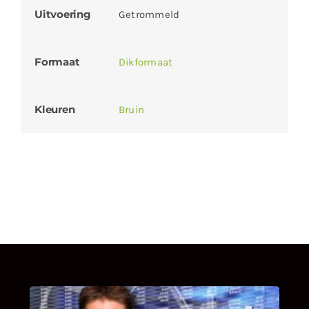
Uitvoering
Getrommeld
Formaat
Dikformaat
Kleuren
Bruin