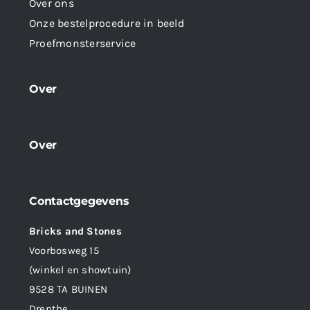
Over ons
Onze bestelprocedure in beeld
Proefmonsterservice
Over
Over
Contactgegevens
Bricks and Stones
Voorbosweg 15
(winkel en showtuin)
9528 TA BUINEN
Drenthe