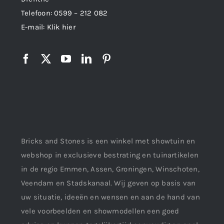
Telefoon:
0599 – 212 082
E-mail:
Klik hier
Bricks and Stones is een winkel met showtuin en
webshop in exclusieve bestrating en tuinartikelen
in de regio Emmen, Assen, Groningen, Winschoten,
Veendam en Stadskanaal. Wij geven op basis van
uw situatie, ideeën en wensen en aan de hand van
vele voorbeelden en showmodellen een goed