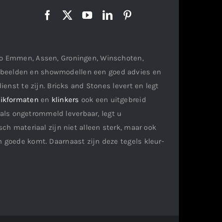
gio Emmen, Assen, Groningen, Winschoten,
orbeelden en showmodellen een goed advies en
ienst te zijn. Bricks and Stones levert en legt
ikformaten
en
klinkers
ook een uitgebreid
als ongetrommeld leverbaar, legt u
ch materiaal zijn niet alleen sterk, maar ook
n goede komt. Daarnaast zijn deze tegels kleur-