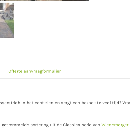
Offerte aanvraagformulier
erstrich in het echt zien en vergt een bezoek te veel tijd? Vr
 getrommelde sortering uit de Classica-serie van
Wienerberger