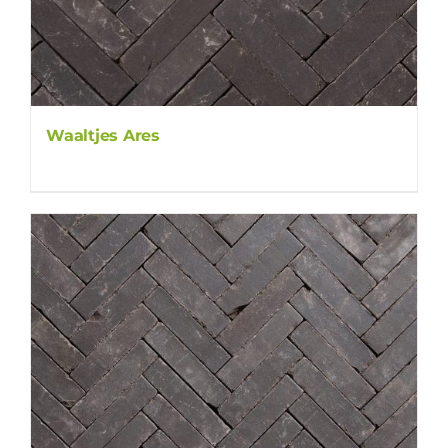
Waaltjes Ares