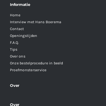
Informatie
Home
Interview met Hans Boerema
Contact
Openingstijden
F.A.Q.
Tips
Over ons
Onze bestelprocedure in beeld
Proefmonsterservice
Over
Over