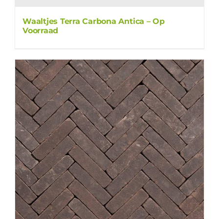
Waaltjes Terra Carbona Antica – Op
Voorraad