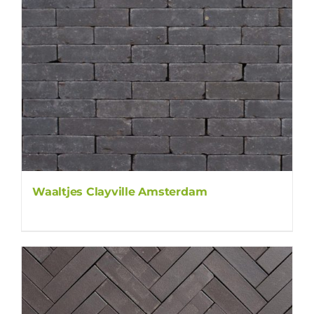
Waaltjes Clayville Amsterdam