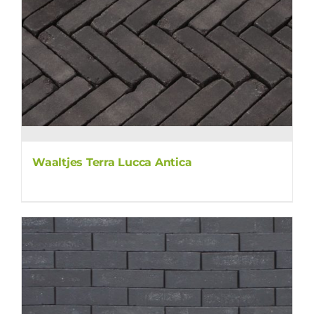
Waaltjes Terra Lucca Antica