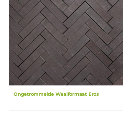
Ongetrommelde Waalformaat Eros