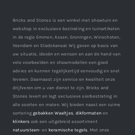
Bricks and Stones is een winkel met showtuin en
webshop in exclusieve bestrating en tuinartikelen
in de regio Emmen, Assen, Groningen, Winschoten,
Veendam en Stadskanaal. Wij geven op basis van
uw situatie, ideeën en wensen en aan de hand van
vele voorbeelden en showmodellen een goed
advies en kunnen tegelijkertijd eenvoudig en snel
leveren. Daarnaast zijn service en kwaliteit onze
drijfveren om u van dienst te zijn. Bricks and
Stones levert en legt exclusieve sierbestrating in
alle soorten en maten. Wij bieden naast een ruime
sortering
gebakken Waaltjes
,
dikformaten
en
klinkers
ook een uitgebreid assortiment
natuursteen-
en
keramische tegels
. Met onze