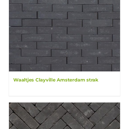
Waaltjes Clayville Amsterdam strak