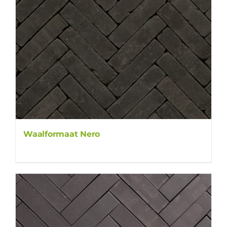
Waalformaat Nero