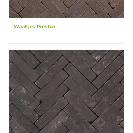
Waaltjes Preston