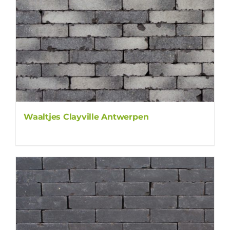
Waaltjes Clayville Antwerpen