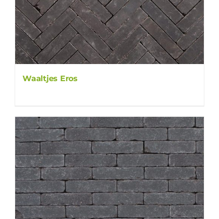
Waaltjes Eros