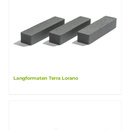
Langformaten Terra Lorano