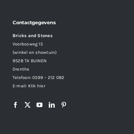
Contactgegevens
Bricks and Stones
Voorbosweg 15
(winkel en showtuin)
9528 TA BUINEN
Drenthe
Telefoon:
0599 – 212 082
E-mail:
Klik hier