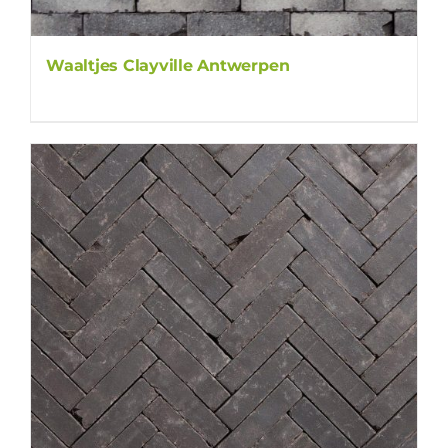
Waaltjes Clayville Antwerpen