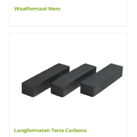
Waalformaat Nero
Langformaten Terra Carbona