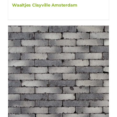
Waaltjes Clayville Amsterdam