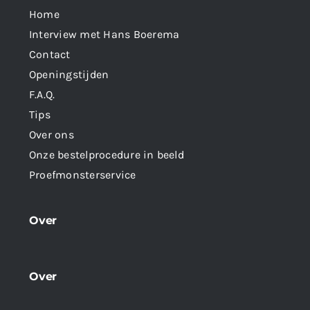
Home
Interview met Hans Boerema
Contact
Openingstijden
F.A.Q.
Tips
Over ons
Onze bestelprocedure in beeld
Proefmonsterservice
Over
Over