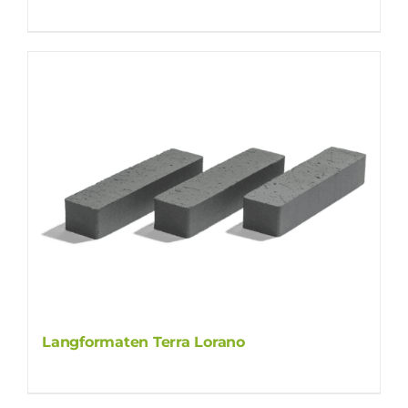
Langformaten Terra Lorano