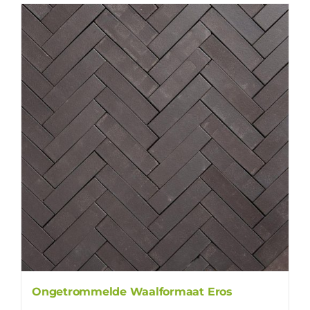
Ongetrommelde Waalformaat Eros