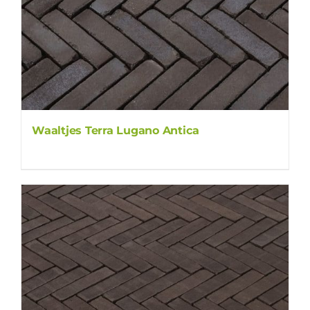
Waaltjes Terra Lugano Antica