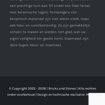
een prachtige tuin aan. Of creëer een fraai terras
met keramische tegels. Terrastegels van
keramisch materiaal zijn niet alleen sterk, maar
ook kras- en vorstbestendig. Ze zijn gemakkelijk
schoon te maken en worden niet glad, wat uw
eigen veiligheid ten goede komt. Daarnaast zijn
deze tegels kleur- en maatvast.
© Copyright 2022 - 2026 | Bricks and Stones | Alle rechten
onder voorbehoud | Design en technische realisatie:
M2 !dee