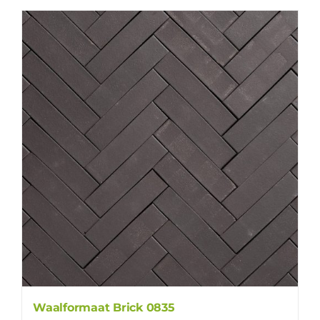
Waalformaat Brick 0835