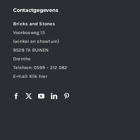
Contactgegevens
Bricks and Stones
Voorbosweg 15
(winkel en showtuin)
9528 TA BUINEN
Drenthe
Telefoon:
0599 – 212 082
E-mail:
Klik hier