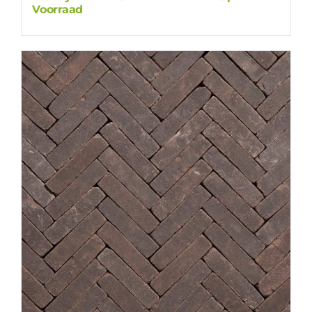
Voorraad