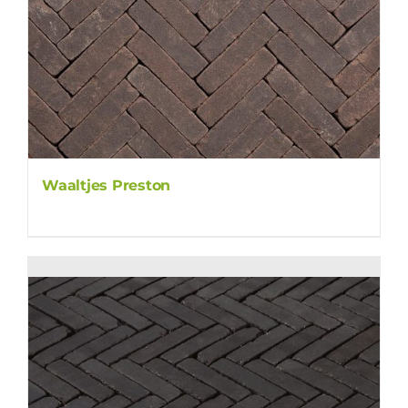
Waaltjes Preston