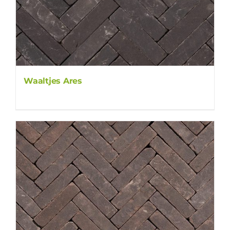
Waaltjes Ares