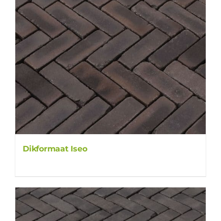
Dikformaat Iseo