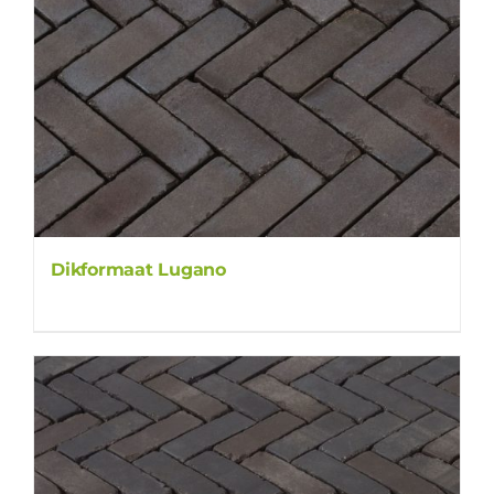
Dikformaat Lugano