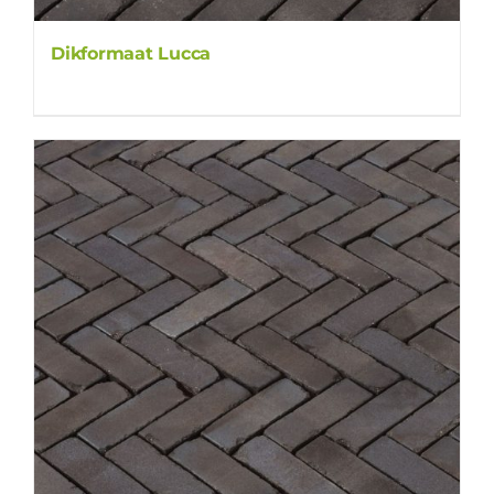
Dikformaat Lucca