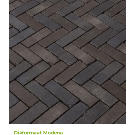
Dikformaat Modena