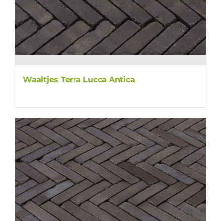
Waaltjes Terra Lucca Antica