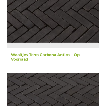
Waaltjes Terra Carbona Antica – Op
Voorraad