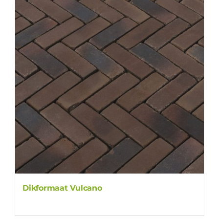
Dikformaat Vulcano