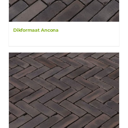
Dikformaat Ancona