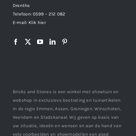
Drenthe
Telefoon:
0599 – 212 082
E-mail:
Klik hier
Bricks and Stones is een winkel met showtuin en
webshop in exclusieve bestrating en tuinartikelen
in de regio Emmen, Assen, Groningen, Winschoten,
Veendam en Stadskanaal. Wij geven op basis van
uw situatie, ideeën en wensen en aan de hand van
vele voorbeelden en showmodellen een goed