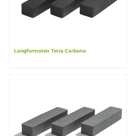
Langformaten Terra Carbona