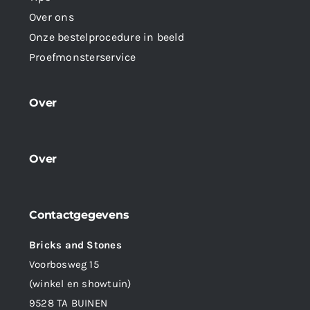
Over ons
Onze bestelprocedure in beeld
Proefmonsterservice
Over
Over
Contactgegevens
Bricks and Stones
Voorbosweg 15
(winkel en showtuin)
9528 TA BUINEN