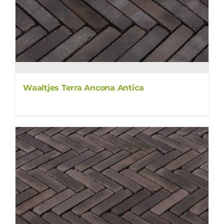
Waaltjes Terra Ancona Antica