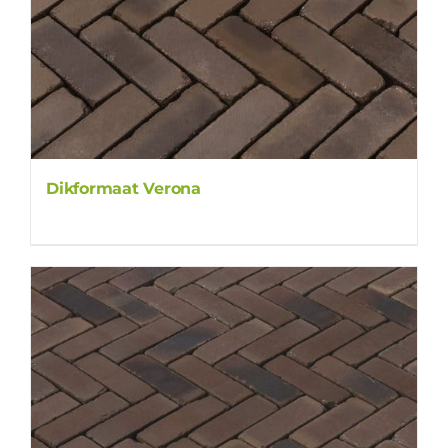
Dikformaat Verona