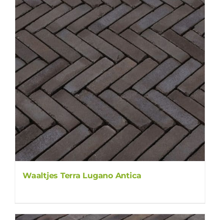
Waaltjes Terra Lugano Antica