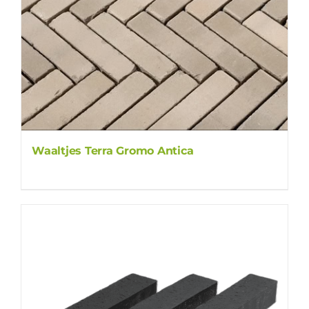
Waaltjes Terra Gromo Antica