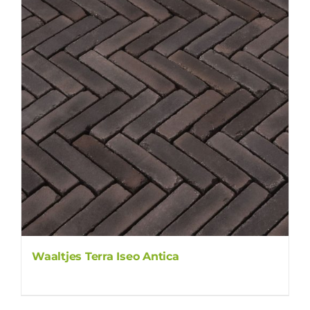
Waaltjes Terra Iseo Antica