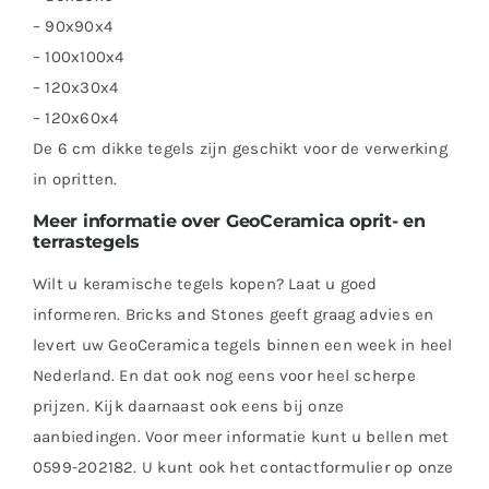
– 90x90x4
– 100x100x4
– 120x30x4
– 120x60x4
De 6 cm dikke tegels zijn geschikt voor de verwerking
in opritten.
Meer informatie over GeoCeramica oprit- en
terrastegels
Wilt u keramische tegels kopen? Laat u goed
informeren. Bricks and Stones geeft graag advies en
levert uw GeoCeramica tegels binnen een week in heel
Nederland. En dat ook nog eens voor heel scherpe
prijzen. Kijk daarnaast ook eens bij onze
aanbiedingen. Voor meer informatie kunt u bellen met
0599-202182. U kunt ook het contactformulier op onze