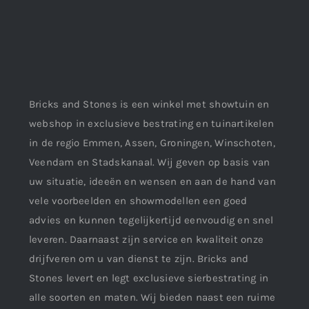
Bricks and Stones is een winkel met showtuin en
webshop in exclusieve bestrating en tuinartikelen
in de regio Emmen, Assen, Groningen, Winschoten,
Veendam en Stadskanaal. Wij geven op basis van
uw situatie, ideeën en wensen en aan de hand van
vele voorbeelden en showmodellen een goed
advies en kunnen tegelijkertijd eenvoudig en snel
leveren. Daarnaast zijn service en kwaliteit onze
drijfveren om u van dienst te zijn. Bricks and
Stones levert en legt exclusieve sierbestrating in
alle soorten en maten. Wij bieden naast een ruime