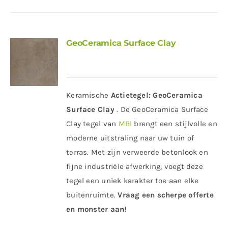
GeoCeramica Surface Clay
Keramische
Actietegel:
GeoCeramica
Surface Clay
. De GeoCeramica Surface
Clay tegel van
MBI
brengt een stijlvolle en
moderne uitstraling naar uw tuin of
terras. Met zijn verweerde betonlook en
fijne industriële afwerking, voegt deze
tegel een uniek karakter toe aan elke
buitenruimte.
Vraag een scherpe offerte
en monster aan!