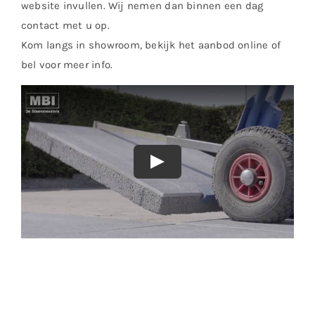
website invullen. Wij nemen dan binnen een dag
contact met u op.
Kom langs in showroom, bekijk het aanbod online of
bel voor meer info.