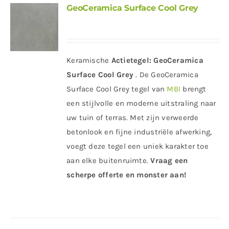
GeoCeramica Surface Cool Grey
Keramische
Actietegel:
GeoCeramica
Surface Cool Grey
. De GeoCeramica
Surface Cool Grey tegel van
MBI
brengt
een stijlvolle en moderne uitstraling naar
uw tuin of terras. Met zijn verweerde
betonlook en fijne industriële afwerking,
voegt deze tegel een uniek karakter toe
aan elke buitenruimte.
Vraag een
scherpe offerte en monster aan!