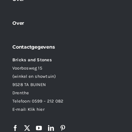
Over
Contactgegevens
Bricks and Stones
Voorbosweg 15
(winkel en showtuin)
9528 TA BUINEN
Drenthe
Telefoon:
0599 – 212 082
E-mail:
Klik hier