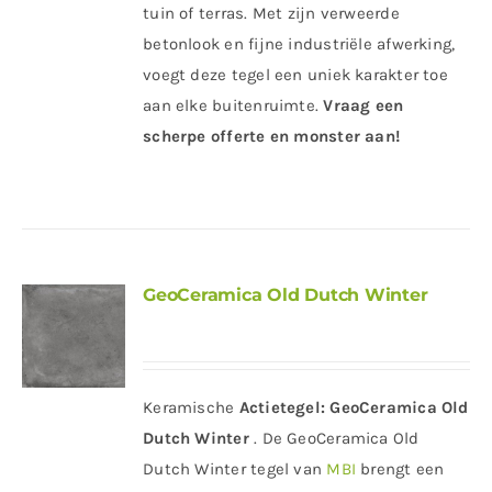
tuin of terras. Met zijn verweerde
betonlook en fijne industriële afwerking,
voegt deze tegel een uniek karakter toe
aan elke buitenruimte.
Vraag een
scherpe offerte en monster aan!
GeoCeramica Old Dutch Winter
Keramische
Actietegel:
GeoCeramica Old
Dutch Winter
. De GeoCeramica Old
Dutch Winter tegel van
MBI
brengt een