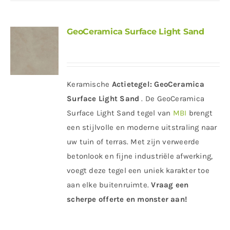
GeoCeramica Surface Light Sand
Keramische
Actietegel:
GeoCeramica
Surface Light Sand
. De GeoCeramica
Surface Light Sand tegel van
MBI
brengt
een stijlvolle en moderne uitstraling naar
uw tuin of terras. Met zijn verweerde
betonlook en fijne industriële afwerking,
voegt deze tegel een uniek karakter toe
aan elke buitenruimte.
Vraag een
scherpe offerte en monster aan!