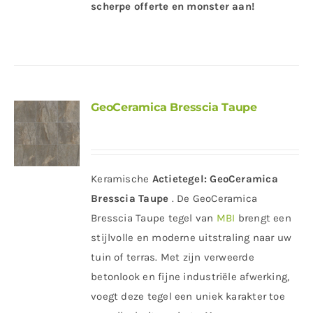
scherpe offerte en monster aan!
GeoCeramica Bresscia Taupe
Keramische
Actietegel:
GeoCeramica
Bresscia Taupe
. De GeoCeramica
Bresscia Taupe tegel van
MBI
brengt een
stijlvolle en moderne uitstraling naar uw
tuin of terras. Met zijn verweerde
betonlook en fijne industriële afwerking,
voegt deze tegel een uniek karakter toe