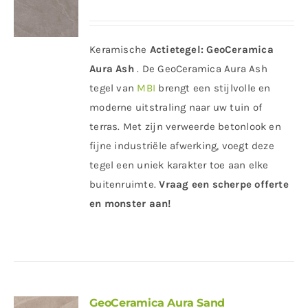
Keramische
Actietegel:
GeoCeramica
Aura Ash
. De GeoCeramica Aura Ash
tegel van
MBI
brengt een stijlvolle en
moderne uitstraling naar uw tuin of
terras. Met zijn verweerde betonlook en
fijne industriële afwerking, voegt deze
tegel een uniek karakter toe aan elke
buitenruimte.
Vraag een scherpe offerte
en monster aan!
GeoCeramica Aura Sand