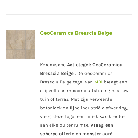
GeoCeramica Bresscia Beige
Keramische
Actietegel:
GeoCeramica
Bresscia Beige
. De GeoCeramica
Bresscia Beige tegel van
MBI
brengt een
stijlvolle en moderne uitstraling naar uw
tuin of terras. Met zijn verweerde
betonlook en fijne industriële afwerking,
voegt deze tegel een uniek karakter toe
aan elke buitenruimte.
Vraag een
scherpe offerte en monster aan!