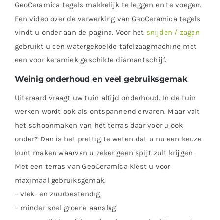
GeoCeramica tegels makkelijk te leggen en te voegen.
Een video over de verwerking van GeoCeramica tegels
vindt u onder aan de pagina. Voor het
snijden / zagen
gebruikt u een watergekoelde tafelzaagmachine met
een voor keramiek geschikte diamantschijf.
Weinig onderhoud en veel gebruiksgemak
Uiteraard vraagt uw tuin altijd onderhoud. In de tuin
werken wordt ook als ontspannend ervaren. Maar valt
het schoonmaken van het terras daar voor u ook
onder? Dan is het prettig te weten dat u nu een keuze
kunt maken waarvan u zeker geen spijt zult krijgen.
Met een terras van GeoCeramica kiest u voor
maximaal gebruiksgemak.
– vlek- en zuurbestendig
– minder snel groene aanslag