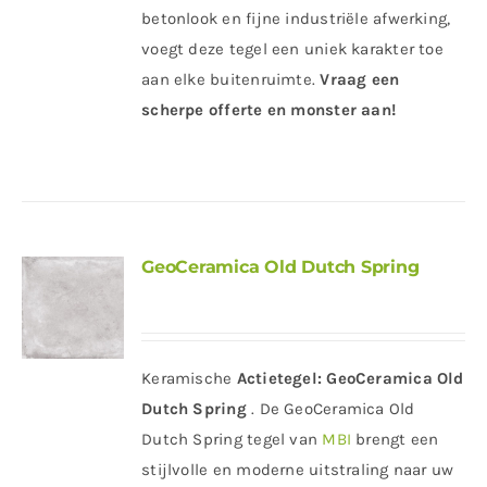
betonlook en fijne industriële afwerking,
voegt deze tegel een uniek karakter toe
aan elke buitenruimte.
Vraag een
scherpe offerte en monster aan!
GeoCeramica Old Dutch Spring
Keramische
Actietegel:
GeoCeramica Old
Dutch Spring
. De GeoCeramica Old
Dutch Spring tegel van
MBI
brengt een
stijlvolle en moderne uitstraling naar uw