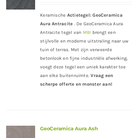
Keramische
Actietegel:
GeoCeramica
Aura Antracite
. De GeoCeramica Aura
Antracite tegel van
MBI
brengt een
stijlvolle en moderne uitstraling naar uw
tuin of terras. Met zijn verweerde
betonlook en fijne industriële afwerking,
voegt deze tegel een uniek karakter toe
aan elke buitenruimte.
Vraag een
scherpe offerte en monster aan!
GeoCeramica Aura Ash