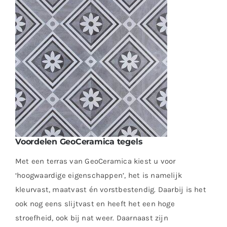
Voordelen GeoCeramica tegels
Met een terras van GeoCeramica kiest u voor
‘hoogwaardige eigenschappen’, het is namelijk
kleurvast, maatvast én vorstbestendig. Daarbij is het
ook nog eens slijtvast en heeft het een hoge
stroefheid, ook bij nat weer. Daarnaast zijn