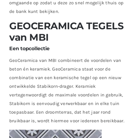
omgaande op zodat u deze zo snel mogelijk thuis op
de bank kunt bekijken.
GEOCERAMICA TEGELS
van MBI
Een topcollectie
GeoCeramica van MBI combineert de voordelen van
beton én keramiek. GeoCeramica staat voor de
combinatie van een keramische tegel op een nieuw
ontwikkelde Stabikorn-drager. Keramiek
vertegenwoordigt de maximale voordelen in gebruik,
Stabikorn is eenvoudig verwerkbaar en in elke tuin
toepasbaar. Een droomterras, dat het jaar rond
bruikbaar is, wordt hiermee voor iedereen bereikbaar.