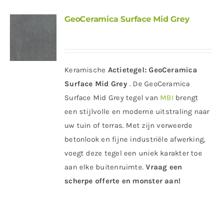
GeoCeramica Surface Mid Grey
Keramische
Actietegel:
GeoCeramica
Surface Mid Grey
. De GeoCeramica
Surface Mid Grey tegel van
MBI
brengt
een stijlvolle en moderne uitstraling naar
uw tuin of terras. Met zijn verweerde
betonlook en fijne industriële afwerking,
voegt deze tegel een uniek karakter toe
aan elke buitenruimte.
Vraag een
scherpe offerte en monster aan!