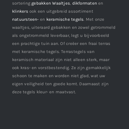
sortering
gebakken Waaltjes
,
dikformaten
en
klinkers
ook een uitgebreid assortiment
natuursteen-
en
keramische tegels
. Met onze
waaltjes, uiteraard gebakken en zowel getrommeld
als ongetrommeld leverbaar, legt u bijvoorbeeld
een prachtige tuin aan. Of creëer een fraai terras
met keramische tegels. Terrastegels van
keramisch materiaal zijn niet alleen sterk, maar
ook kras- en vorstbestendig. Ze zijn gemakkelijk
schoon te maken en worden niet glad, wat uw
eigen veiligheid ten goede komt. Daarnaast zijn
deze tegels kleur- en maatvast.