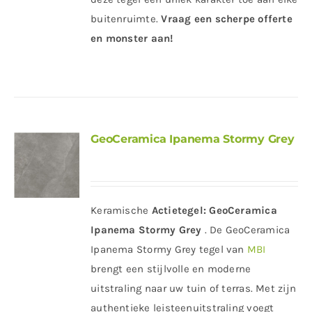
buitenruimte.
Vraag een scherpe offerte
en monster aan!
GeoCeramica Ipanema Stormy Grey
Keramische
Actietegel:
GeoCeramica
Ipanema Stormy Grey
. De GeoCeramica
Ipanema Stormy Grey tegel van
MBI
brengt een stijlvolle en moderne
uitstraling naar uw tuin of terras. Met zijn
authentieke leisteenuitstraling voegt