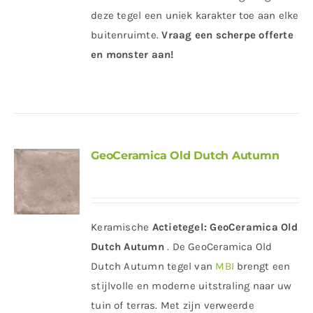
deze tegel een uniek karakter toe aan elke
buitenruimte.
Vraag een scherpe offerte
en monster aan!
GeoCeramica Old Dutch Autumn
Keramische
Actietegel:
GeoCeramica Old
Dutch Autumn
. De GeoCeramica Old
Dutch Autumn tegel van
MBI
brengt een
stijlvolle en moderne uitstraling naar uw
tuin of terras. Met zijn verweerde