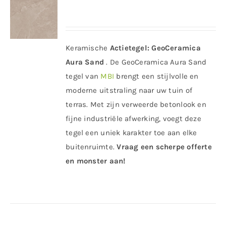
Keramische
Actietegel:
GeoCeramica
Aura Sand
. De GeoCeramica Aura Sand
tegel van
MBI
brengt een stijlvolle en
moderne uitstraling naar uw tuin of
terras. Met zijn verweerde betonlook en
fijne industriële afwerking, voegt deze
tegel een uniek karakter toe aan elke
buitenruimte.
Vraag een scherpe offerte
en monster aan!