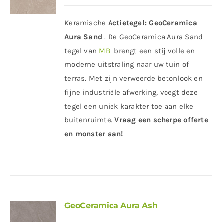
Keramische
Actietegel:
GeoCeramica
Aura Sand
. De GeoCeramica Aura Sand
tegel van
MBI
brengt een stijlvolle en
moderne uitstraling naar uw tuin of
terras. Met zijn verweerde betonlook en
fijne industriële afwerking, voegt deze
tegel een uniek karakter toe aan elke
buitenruimte.
Vraag een scherpe offerte
en monster aan!
GeoCeramica Aura Ash