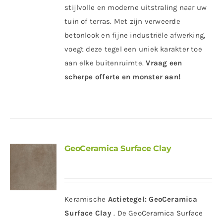
stijlvolle en moderne uitstraling naar uw
tuin of terras. Met zijn verweerde
betonlook en fijne industriële afwerking,
voegt deze tegel een uniek karakter toe
aan elke buitenruimte.
Vraag een
scherpe offerte en monster aan!
GeoCeramica Surface Clay
Keramische
Actietegel:
GeoCeramica
Surface Clay
. De GeoCeramica Surface