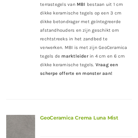
terrastegels van
MBI
bestaan uit 1 cm
dikke keramische tegels op een 3 cm
dikke betondrager met geïntegreerde
afstandhouders en zijn geschikt om
rechtstreeks in het zandbed te
verwerken. MBI is met zijn GeoCeramica
tegels de
marktleider
in 4 cm en 6 cm
dikke keramische tegels.
Vraag een
scherpe offerte en monster aan!
GeoCeramica Crema Luna Mist