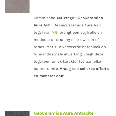
Keramische
Actietegel:
GeoCeramica
Aura Ash
. De GeoCeramica Aura Ash
tegel van
MBI
brengt een stijlvolle en
moderne uitstraling naar uw tuin of
terras. Met zijn verweerde betonlook en
fijne industriële afwerking, voegt deze
tegel een uniek karakter toe aan elke
buitenruimte.
Vraag een scherpe offerte
en monster aan!
GeoCeramica Aura Antracite