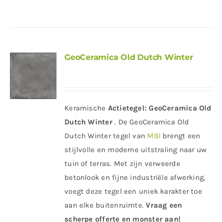
GeoCeramica Old Dutch Winter
Keramische
Actietegel:
GeoCeramica Old
Dutch Winter
. De GeoCeramica Old
Dutch Winter tegel van
MBI
brengt een
stijlvolle en moderne uitstraling naar uw
tuin of terras. Met zijn verweerde
betonlook en fijne industriële afwerking,
voegt deze tegel een uniek karakter toe
aan elke buitenruimte.
Vraag een
scherpe offerte en monster aan!