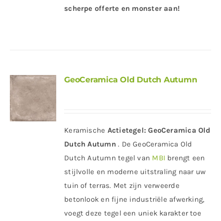
scherpe offerte en monster aan!
GeoCeramica Old Dutch Autumn
Keramische
Actietegel:
GeoCeramica Old
Dutch Autumn
. De GeoCeramica Old
Dutch Autumn tegel van
MBI
brengt een
stijlvolle en moderne uitstraling naar uw
tuin of terras. Met zijn verweerde
betonlook en fijne industriële afwerking,
voegt deze tegel een uniek karakter toe