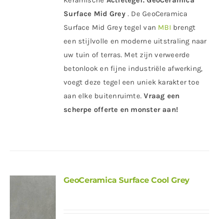
Keramische
Actietegel:
GeoCeramica
Surface Mid Grey
. De GeoCeramica
Surface Mid Grey tegel van
MBI
brengt
een stijlvolle en moderne uitstraling naar
uw tuin of terras. Met zijn verweerde
betonlook en fijne industriële afwerking,
voegt deze tegel een uniek karakter toe
aan elke buitenruimte.
Vraag een
scherpe offerte en monster aan!
GeoCeramica Surface Cool Grey