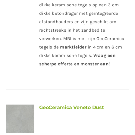
dikke keramische tegels op een 3 cm
dikke betondrager met geïntegreerde
afstandhouders en zijn geschikt om
rechtstreeks in het zandbed te
verwerken. MBI is met zijn GeoCeramica
tegels de
marktleider
in 4 cm en 6 cm
dikke keramische tegels.
Vraag een
scherpe offerte en monster aan!
GeoCeramica Veneto Dust