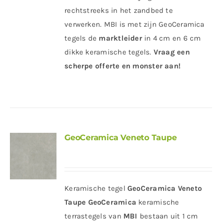
rechtstreeks in het zandbed te
verwerken. MBI is met zijn GeoCeramica
tegels de
marktleider
in 4 cm en 6 cm
dikke keramische tegels.
Vraag een
scherpe offerte en monster aan!
GeoCeramica Veneto Taupe
Keramische tegel
GeoCeramica Veneto
Taupe
GeoCeramica
keramische
terrastegels van
MBI
bestaan uit 1 cm