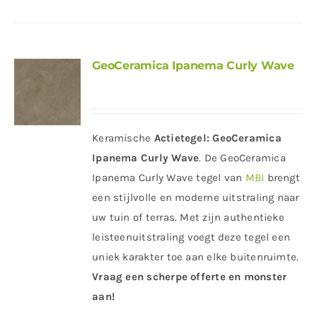
GeoCeramica Ipanema Curly Wave
Keramische
Actietegel:
GeoCeramica
Ipanema Curly Wave
. De GeoCeramica
Ipanema Curly Wave tegel van
MBI
brengt
een stijlvolle en moderne uitstraling naar
uw tuin of terras. Met zijn authentieke
leisteenuitstraling voegt deze tegel een
uniek karakter toe aan elke buitenruimte.
Vraag een scherpe offerte en monster
aan!