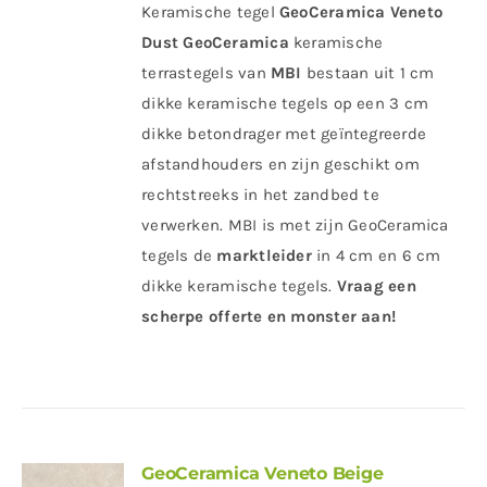
Keramische tegel
GeoCeramica Veneto
Dust
GeoCeramica
keramische
terrastegels van
MBI
bestaan uit 1 cm
dikke keramische tegels op een 3 cm
dikke betondrager met geïntegreerde
afstandhouders en zijn geschikt om
rechtstreeks in het zandbed te
verwerken. MBI is met zijn GeoCeramica
tegels de
marktleider
in 4 cm en 6 cm
dikke keramische tegels.
Vraag een
scherpe offerte en monster aan!
GeoCeramica Veneto Beige