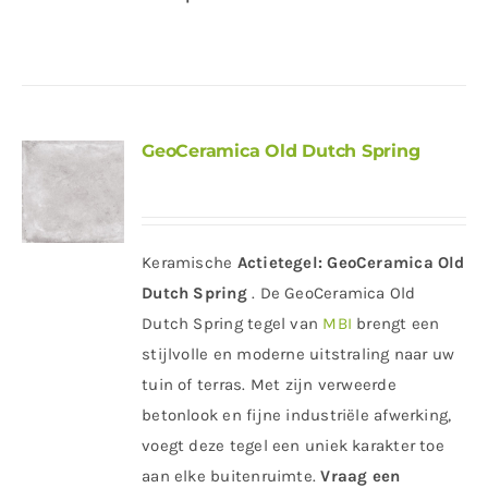
GeoCeramica Old Dutch Spring
Keramische
Actietegel:
GeoCeramica Old
Dutch Spring
. De GeoCeramica Old
Dutch Spring tegel van
MBI
brengt een
stijlvolle en moderne uitstraling naar uw
tuin of terras. Met zijn verweerde
betonlook en fijne industriële afwerking,
voegt deze tegel een uniek karakter toe
aan elke buitenruimte.
Vraag een