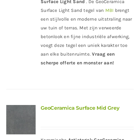
Surface Light Sand
. De GeoCeramica
Surface Light Sand tegel van
MBI
brengt
een stijlvolle en moderne uitstraling naar
uw tuin of terras. Met zijn verweerde
betonlook en fijne industriële afwerking,
voegt deze tegel een uniek karakter toe
aan elke buitenruimte.
Vraag een
scherpe offerte en monster aan!
GeoCeramica Surface Mid Grey