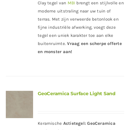
Clay tegel van
MBI
brengt een stijlvolle en
moderne uitstraling naar uw tuin of
terras. Met zijn verweerde betonlook en
fijne industriële afwerking, voegt deze
tegel een uniek karakter toe aan elke
buitenruimte.
Vraag een scherpe offerte
en monster aan!
GeoCeramica Surface Light Sand
Keramische
Actietegel:
GeoCeramica