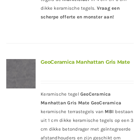
dikke keramische tegels.
Vraag een
scherpe offerte en monster aan!
GeoCeramica Manhattan Gris Mate
Keramische tegel
GeoCeramica
Manhattan Gris Mate
GeoCeramica
keramische terrastegels van
MBI
bestaan
uit 1 cm dikke keramische tegels op een 3
cm dikke betondrager met geïntegreerde
afstandhouders en zijn geschikt om