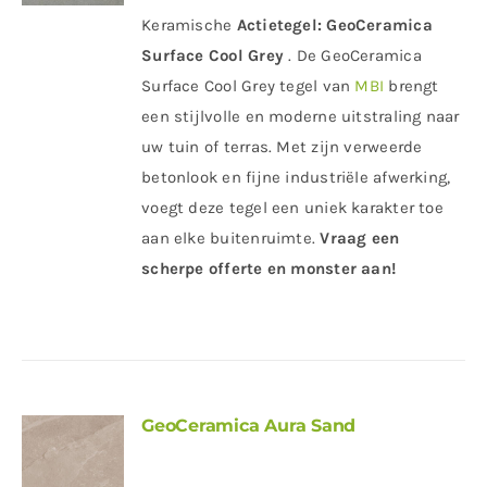
Keramische
Actietegel:
GeoCeramica
Surface Cool Grey
. De GeoCeramica
Surface Cool Grey tegel van
MBI
brengt
een stijlvolle en moderne uitstraling naar
uw tuin of terras. Met zijn verweerde
betonlook en fijne industriële afwerking,
voegt deze tegel een uniek karakter toe
aan elke buitenruimte.
Vraag een
scherpe offerte en monster aan!
GeoCeramica Aura Sand