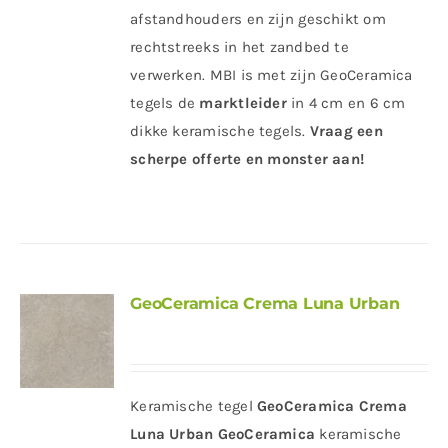
afstandhouders en zijn geschikt om
rechtstreeks in het zandbed te
verwerken. MBI is met zijn GeoCeramica
tegels de
marktleider
in 4 cm en 6 cm
dikke keramische tegels.
Vraag een
scherpe offerte en monster aan!
GeoCeramica Crema Luna Urban
Keramische tegel
GeoCeramica Crema
Luna Urban
GeoCeramica
keramische