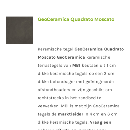
GeoCeramica Quadrato Moscato
Keramische tegel
GeoCeramica Quadrato
Moscato
GeoCeramica
keramische
terrastegels van
MBI
bestaan uit 1 cm
dikke keramische tegels op een 3 cm
dikke betondrager met geïntegreerde
afstandhouders en zijn geschikt om
rechtstreeks in het zandbed te
verwerken. MBI is met zijn GeoCeramica
tegels de
marktleider
in 4 cm en 6 cm
dikke keramische tegels.
Vraag een