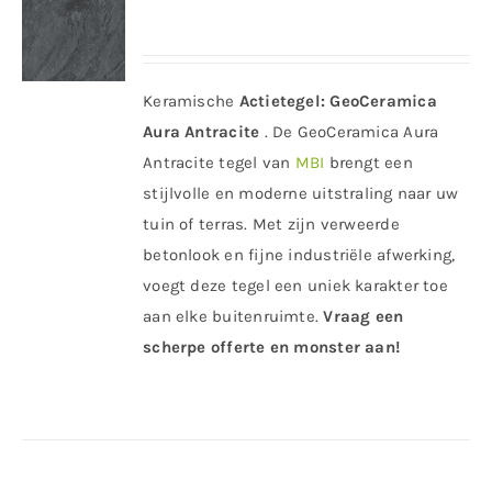
Keramische
Actietegel:
GeoCeramica
Aura Antracite
. De GeoCeramica Aura
Antracite tegel van
MBI
brengt een
stijlvolle en moderne uitstraling naar uw
tuin of terras. Met zijn verweerde
betonlook en fijne industriële afwerking,
voegt deze tegel een uniek karakter toe
aan elke buitenruimte.
Vraag een
scherpe offerte en monster aan!