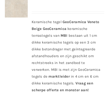
Keramische tegel
GeoCeramica Veneto
Beige
GeoCeramica
keramische
terrastegels van
MBI
bestaan uit 1 cm
dikke keramische tegels op een 3 cm
dikke betondrager met geïntegreerde
afstandhouders en zijn geschikt om
rechtstreeks in het zandbed te
verwerken. MBI is met zijn GeoCeramica
tegels de
marktleider
in 4 cm en 6 cm
dikke keramische tegels.
Vraag een
scherpe offerte en monster aan!