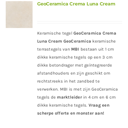
GeoCeramica Crema Luna Cream
Keramische tegel
GeoCeramica Crema
Luna Cream
GeoCeramica
keramische
terrastegels van
MBI
bestaan uit 1 cm
dikke keramische tegels op een 3 cm
dikke betondrager met geïntegreerde
afstandhouders en zijn geschikt om
rechtstreeks in het zandbed te
verwerken. MBI is met zijn GeoCeramica
tegels de
marktleider
in 4 cm en 6 cm
dikke keramische tegels.
Vraag een
scherpe offerte en monster aan!