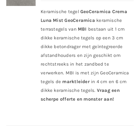
Keramische tegel
GeoCeramica Crema
Luna Mist
GeoCeramica
keramische
terrastegels van
MBI
bestaan uit 1 cm
dikke keramische tegels op een 3 cm
dikke betondrager met geïntegreerde
afstandhouders en zijn geschikt om
rechtstreeks in het zandbed te
verwerken. MBI is met zijn GeoCeramica
tegels de
marktleider
in 4 cm en 6 cm
dikke keramische tegels.
Vraag een
scherpe offerte en monster aan!