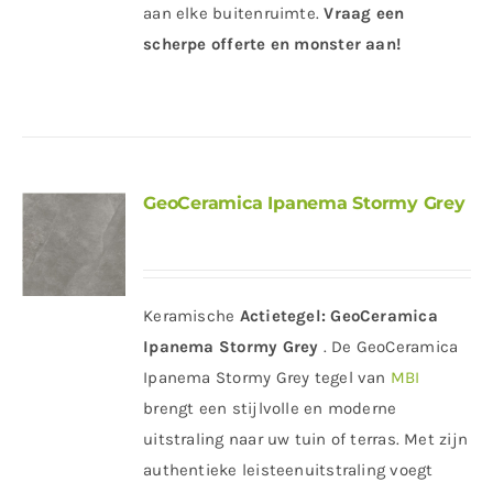
aan elke buitenruimte.
Vraag een
scherpe offerte en monster aan!
GeoCeramica Ipanema Stormy Grey
Keramische
Actietegel:
GeoCeramica
Ipanema Stormy Grey
. De GeoCeramica
Ipanema Stormy Grey tegel van
MBI
brengt een stijlvolle en moderne
uitstraling naar uw tuin of terras. Met zijn
authentieke leisteenuitstraling voegt