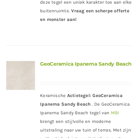
deze tegel een uniek karakter toe aan elke
buitenruimte.
Vraag een scherpe offerte
en monster aan!
GeoCeramica Ipanema Sandy Beach
Keramische
Actietegel:
GeoCeramica
Ipanema Sandy Beach
. De GeoCeramica
Ipanema Sandy Beach tegel van
MBI
brengt een stijlvolle en moderne
uitstraling naar uw tuin of terras. Met zijn