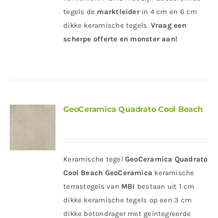
tegels de
marktleider
in 4 cm en 6 cm
dikke keramische tegels.
Vraag een
scherpe offerte en monster aan!
GeoCeramica Quadrato Cool Beach
Keramische tegel
GeoCeramica Quadrato
Cool Beach
GeoCeramica
keramische
terrastegels van
MBI
bestaan uit 1 cm
dikke keramische tegels op een 3 cm
dikke betondrager met geïntegreerde