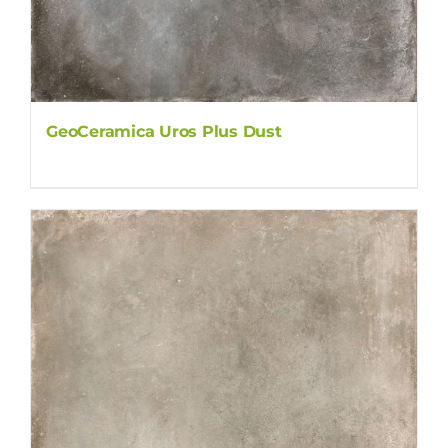
GeoCeramica Uros Plus Dust