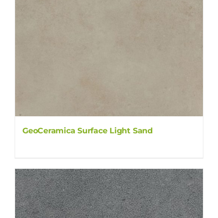
GeoCeramica Surface Light Sand