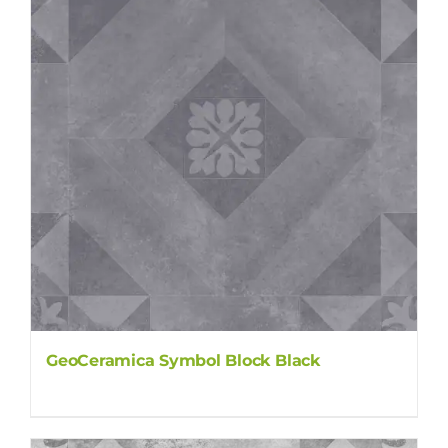
GeoCeramica Symbol Block Black