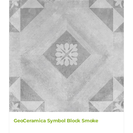
GeoCeramica Symbol Block Smoke