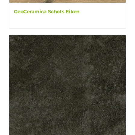
GeoCeramica Schots Eiken