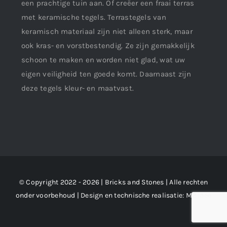
een prachtige tuin aan. Of creëer een fraai terras
met keramische tegels. Terrastegels van
keramisch materiaal zijn niet alleen sterk, maar
ook kras- en vorstbestendig. Ze zijn gemakkelijk
schoon te maken en worden niet glad, wat uw
eigen veiligheid ten goede komt. Daarnaast zijn
deze tegels kleur- en maatvast.
© Copyright 2022 - 2026 | Bricks and Stones | Alle rechten
onder voorbehoud | Design en technische realisatie:
M2 !dee