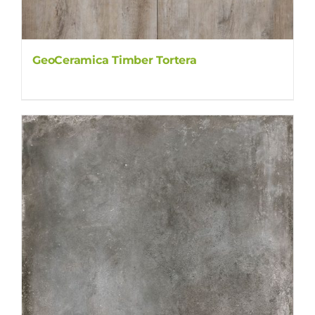
GeoCeramica Timber Tortera