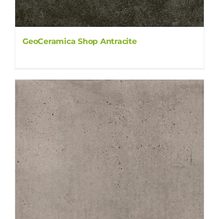
GeoCeramica Shop Antracite