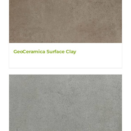
GeoCeramica Surface Clay