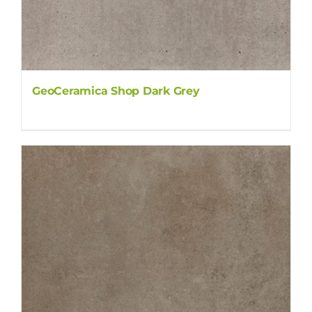
GeoCeramica Shop Dark Grey