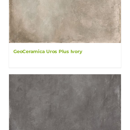
GeoCeramica Uros Plus Ivory