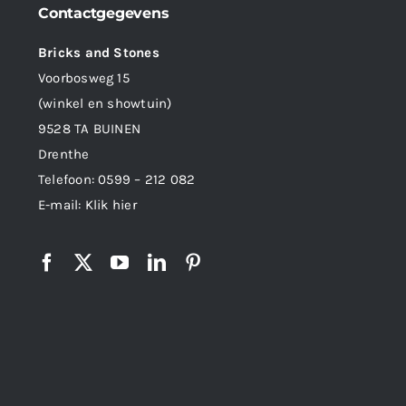
Contactgegevens
Bricks and Stones
Voorbosweg 15
(winkel en showtuin)
9528 TA BUINEN
Drenthe
Telefoon:
0599 – 212 082
E-mail:
Klik hier