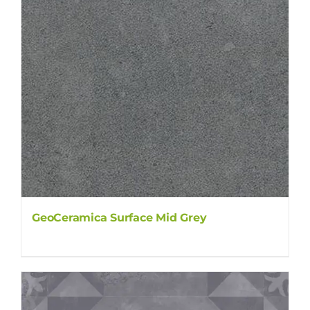
GeoCeramica Surface Mid Grey