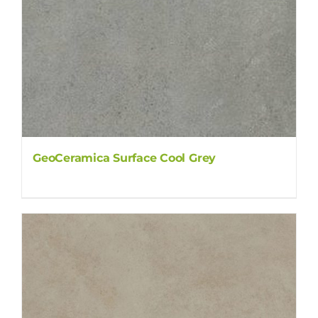
GeoCeramica Surface Cool Grey