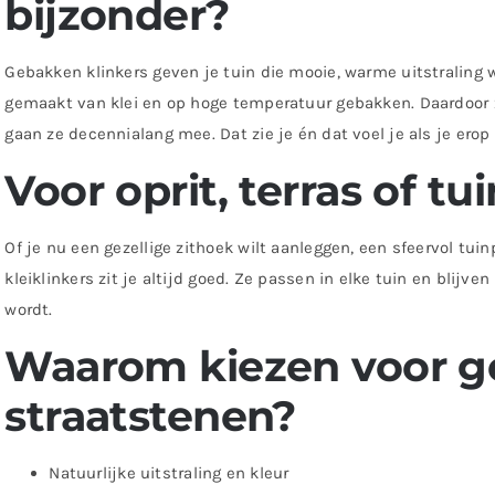
bijzonder?
Gebakken klinkers geven je tuin die mooie, warme uitstraling w
gemaakt van klei en op hoge temperatuur gebakken. Daardoor z
gaan ze decennialang mee. Dat zie je én dat voel je als je erop 
Voor oprit, terras of tu
Of je nu een gezellige zithoek wilt aanleggen, een sfeervol tui
kleiklinkers zit je altijd goed. Ze passen in elke tuin en blijve
wordt.
Waarom kiezen voor 
straatstenen?
Natuurlijke uitstraling en kleur