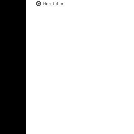
Herstellen