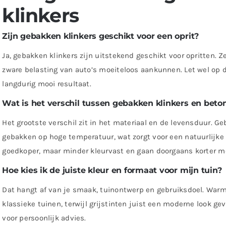
klinkers
Zijn gebakken klinkers geschikt voor een oprit?
Ja, gebakken klinkers zijn uitstekend geschikt voor opritten. Z
zware belasting van auto’s moeiteloos aankunnen. Let wel op 
langdurig mooi resultaat.
Wat is het verschil tussen gebakken klinkers en beto
Het grootste verschil zit in het materiaal en de levensduur. 
gebakken op hoge temperatuur, wat zorgt voor een natuurlijke k
goedkoper, maar minder kleurvast en gaan doorgaans korter m
Hoe kies ik de juiste kleur en formaat voor mijn tuin?
Dat hangt af van je smaak, tuinontwerp en gebruiksdoel. Warm
klassieke tuinen, terwijl grijstinten juist een moderne look ge
voor persoonlijk advies.