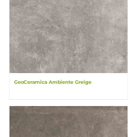
GeoCeramica Ambiente Greige