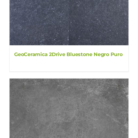
GeoCeramica 2Drive Bluestone Negro Puro