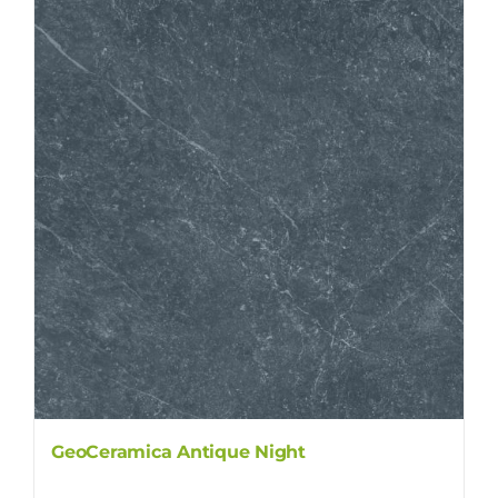
GeoCeramica Antique Night