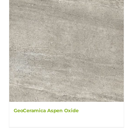
GeoCeramica Aspen Oxide