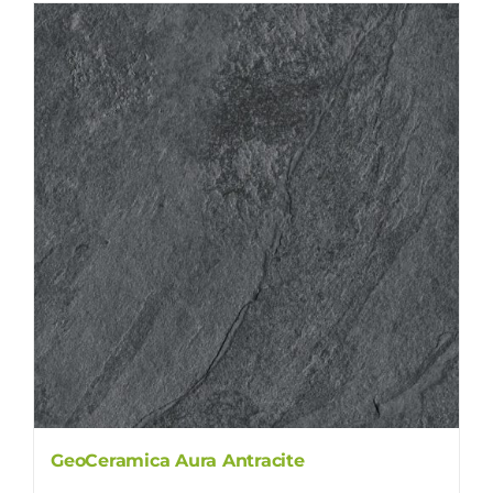
GeoCeramica Aura Antracite