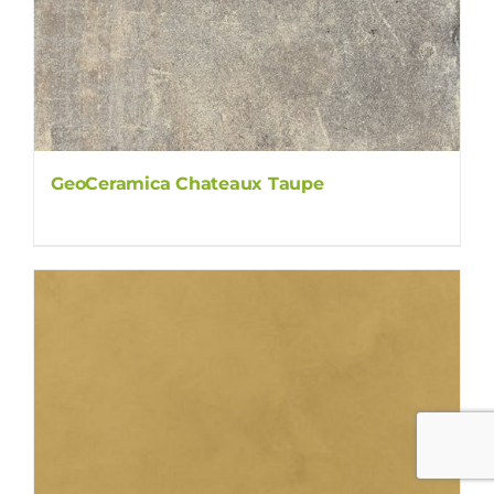
GeoCeramica Chateaux Taupe