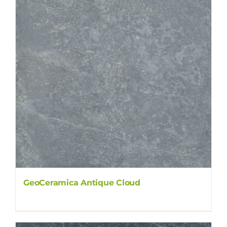
GeoCeramica Antique Cloud