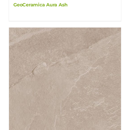
GeoCeramica Aura Ash