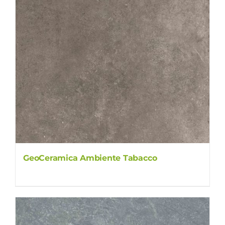
GeoCeramica Ambiente Tabacco