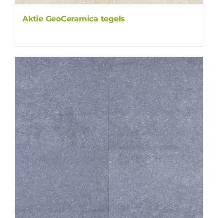
Aktie GeoCeramica tegels