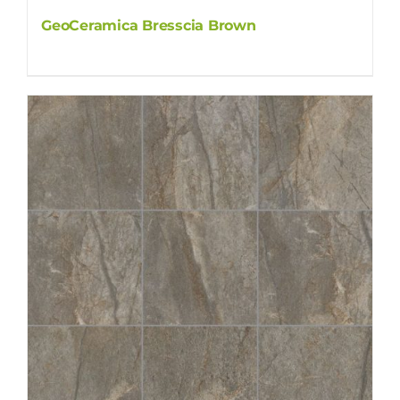
GeoCeramica Bresscia Brown