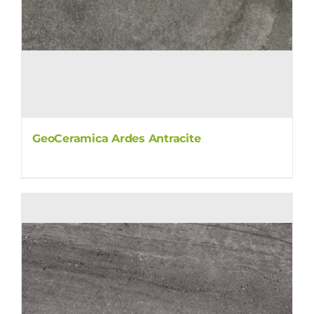
GeoCeramica Ardes Antracite