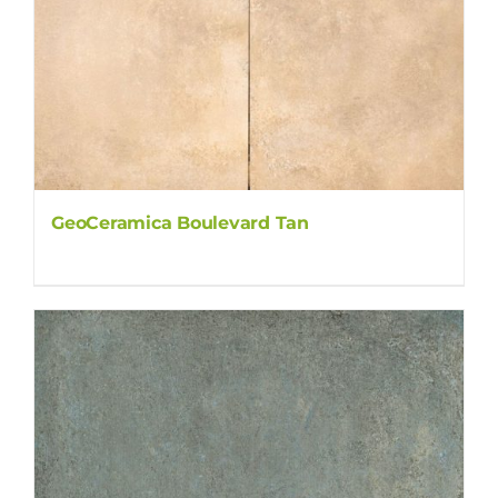
GeoCeramica Boulevard Tan