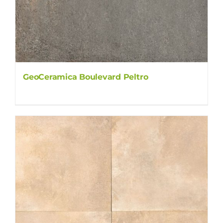
GeoCeramica Boulevard Peltro