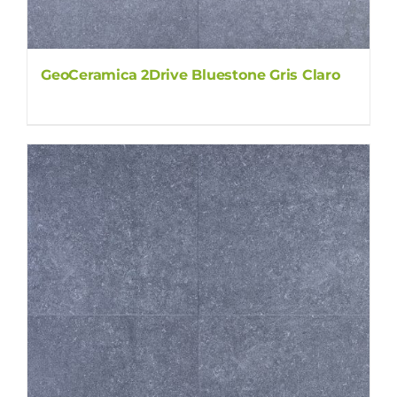
GeoCeramica 2Drive Bluestone Gris Claro