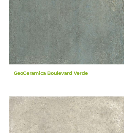
GeoCeramica Boulevard Verde