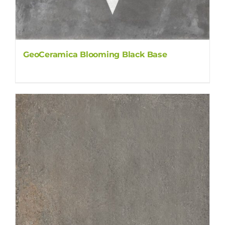
GeoCeramica Blooming Black Base