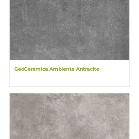
GeoCeramica Ambiente Antracite