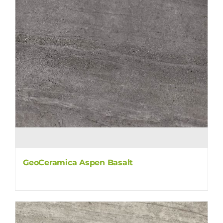
GeoCeramica Aspen Basalt