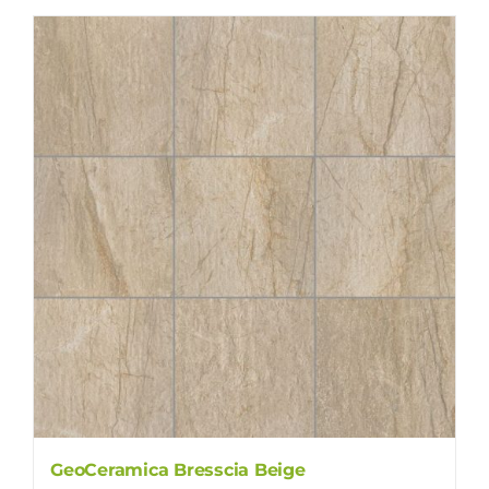
GeoCeramica Bresscia Beige