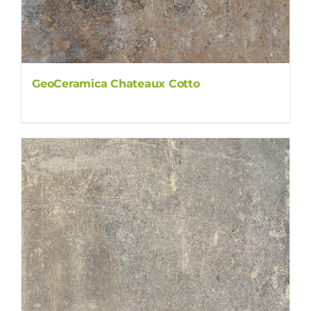
GeoCeramica Chateaux Cotto