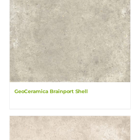
GeoCeramica Brainport Shell