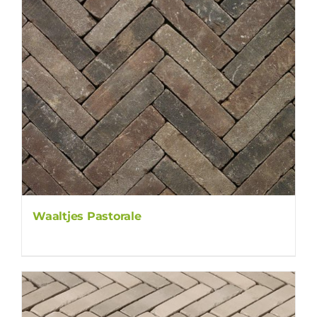
Waaltjes Pastorale