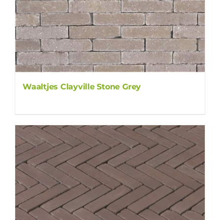
Waaltjes Clayville Stone Grey