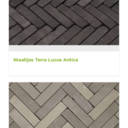
Waaltjes Terra Lucca Antica