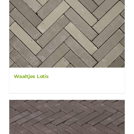
Waaltjes Lotis