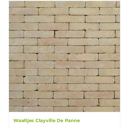
Waaltjes Clayville De Panne