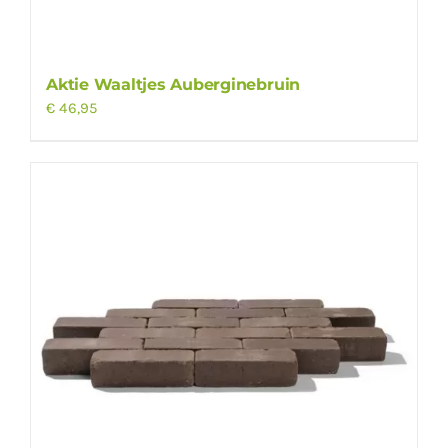
Aktie Waaltjes Auberginebruin
€
46,95