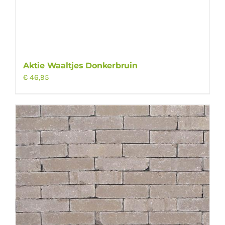
Aktie Waaltjes Donkerbruin
€
46,95