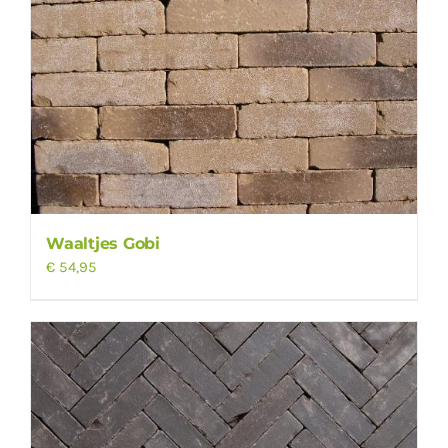
Waaltjes Gobi
€
54,95