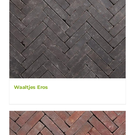
Waaltjes Eros