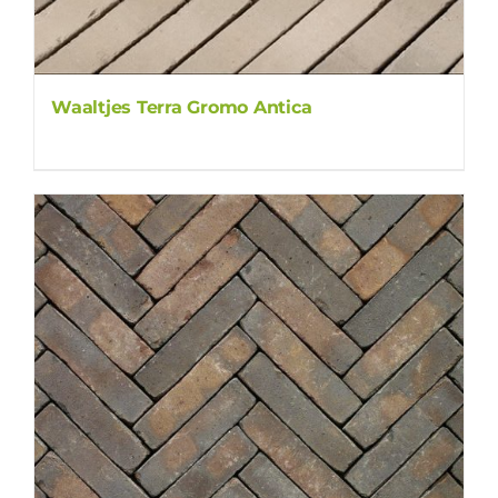
Waaltjes Terra Gromo Antica