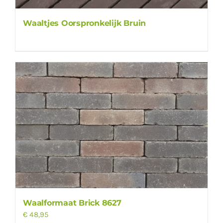
Waaltjes Oorspronkelijk Bruin
Waalformaat Brick 8627
€
48,95