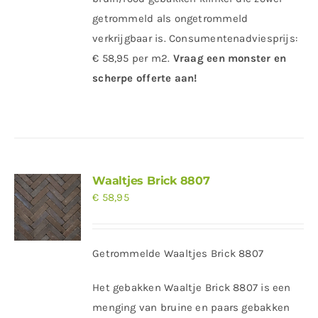
getrommeld als ongetrommeld
verkrijgbaar is. Consumentenadviesprijs:
€ 58,95 per m2.
Vraag een monster en
scherpe offerte aan!
Waaltjes Brick 8807
€
58,95
Getrommelde Waaltjes Brick 8807
Het gebakken Waaltje Brick 8807 is een
menging van bruine en paars gebakken