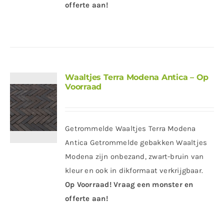
offerte aan!
Waaltjes Terra Modena Antica – Op
Voorraad
Getrommelde Waaltjes Terra Modena
Antica Getrommelde gebakken Waaltjes
Modena zijn onbezand, zwart-bruin van
kleur en ook in dikformaat verkrijgbaar.
Op Voorraad! Vraag een monster en
offerte aan!