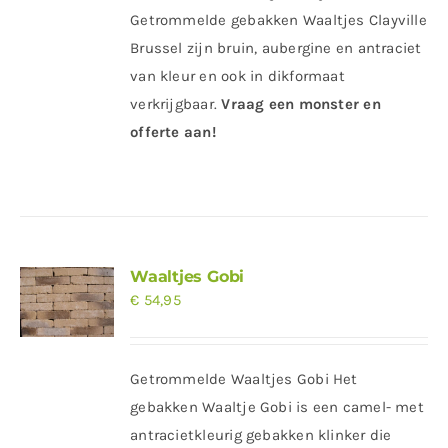
Getrommelde gebakken Waaltjes Clayville
Brussel zijn bruin, aubergine en antraciet
van kleur en ook in dikformaat
verkrijgbaar.
Vraag een monster en
offerte aan!
Waaltjes Gobi
€
54,95
Getrommelde Waaltjes Gobi Het
gebakken Waaltje Gobi is een camel- met
antracietkleurig gebakken klinker die