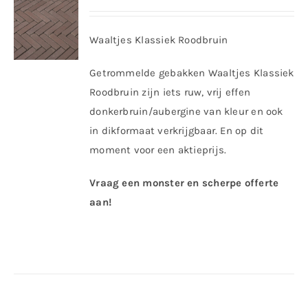
Waaltjes Klassiek Roodbruin
Getrommelde gebakken Waaltjes Klassiek
Roodbruin zijn iets ruw, vrij effen
donkerbruin/aubergine van kleur en ook
in dikformaat verkrijgbaar. En op dit
moment voor een aktieprijs.
Vraag een monster en scherpe offerte
aan!