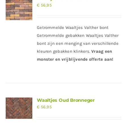
€
56,95
Getrommelde Waaltjes Valther bont
Getrommelde gebakken Waaltjes Valther
bont zijn een menging van verschillende
kleuren gebakken klinkers.
Vraag een
monster en vrijblijvende offerte aan!
Waaltjes Oud Bronneger
€
56,95