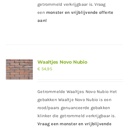
getrommeld verkrijgbaar is. Vraag
een
monster en vrijblijvende offerte
aan!
Waaltjes Novo Nubio
€
54,95
Getrommelde Waaltjes Novo Nubio Het
gebakken Waaltje Novo Nubio is een
rood/paars genuanceerde gebakken
klinker die getrommeld verkrijgbaar is.
Vraag een
monster en vrijblijvende