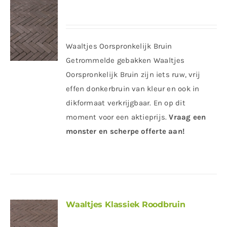
Waaltjes Oorspronkelijk Bruin
Getrommelde gebakken Waaltjes
Oorspronkelijk Bruin zijn iets ruw, vrij
effen donkerbruin van kleur en ook in
dikformaat verkrijgbaar. En op dit
moment voor een aktieprijs.
Vraag een
monster en scherpe offerte aan!
Waaltjes Klassiek Roodbruin