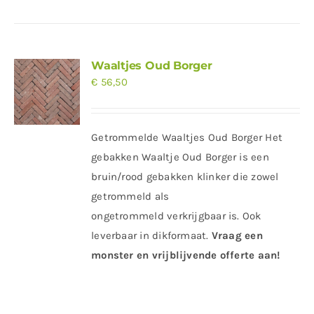
Waaltjes Oud Borger
€
56,50
Getrommelde Waaltjes Oud Borger Het
gebakken Waaltje Oud Borger is een
bruin/rood gebakken klinker die zowel
getrommeld als
ongetrommeld verkrijgbaar is. Ook
leverbaar in dikformaat.
Vraag een
monster en vrijblijvende offerte aan!