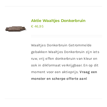
Aktie Waaltjes Donkerbruin
€
46,95
Waaltjes Donkerbruin Getrommelde
gebakken Waaltjes Donkerbruin zijn iets
ruw, vrij effen donkerbruin van kleur en
ook in dikformaat verkrijgbaar. En op dit
moment voor een aktieprijs.
Vraag een
monster en scherpe offerte aan!