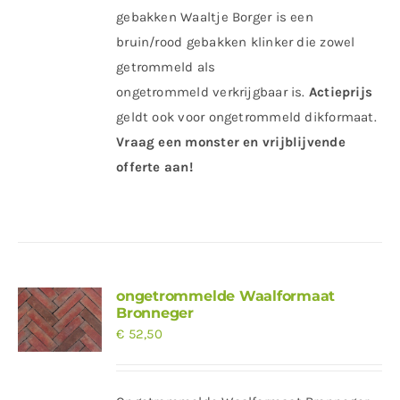
gebakken Waaltje Borger is een
bruin/rood gebakken klinker die zowel
getrommeld als
ongetrommeld verkrijgbaar is.
Actieprijs
geldt ook voor ongetrommeld dikformaat.
Vraag een monster en vrijblijvende
offerte aan!
ongetrommelde Waalformaat
Bronneger
€
52,50