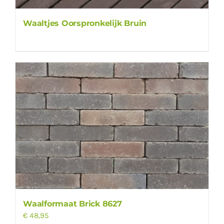
Waaltjes Oorspronkelijk Bruin
Waalformaat Brick 8627
€
48,95