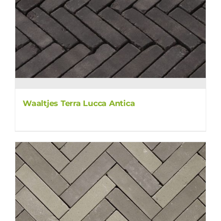
Waaltjes Terra Lucca Antica