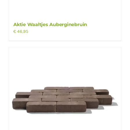
Aktie Waaltjes Auberginebruin
€
46,95