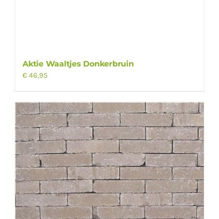
Aktie Waaltjes Donkerbruin
€
46,95