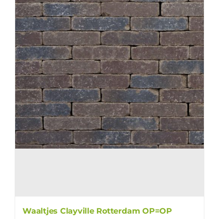
Waaltjes Clayville Rotterdam OP=OP