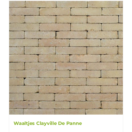
Waaltjes Clayville De Panne