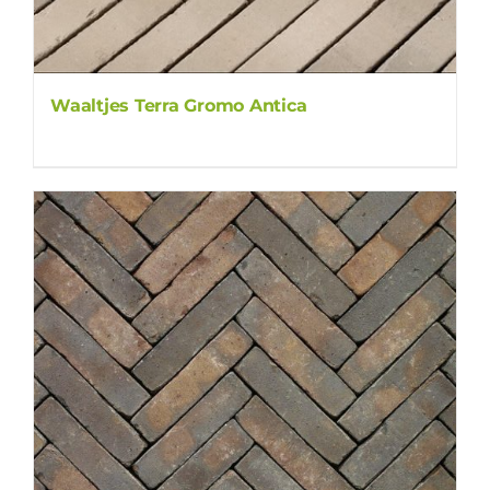
Waaltjes Terra Gromo Antica