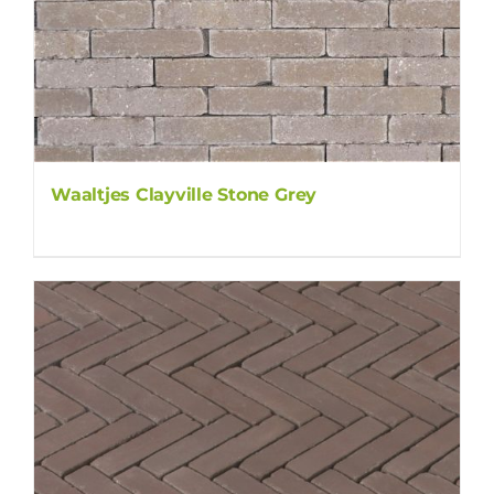
Waaltjes Clayville Stone Grey