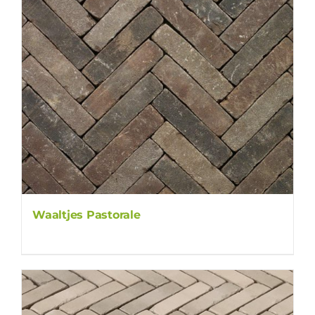
Waaltjes Pastorale