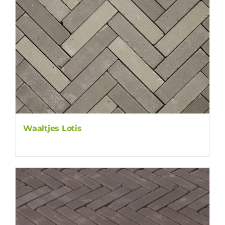
Waaltjes Lotis