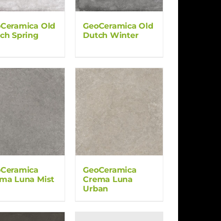
Ceramica Old
GeoCeramica Old
ch Spring
Dutch Winter
Ceramica
GeoCeramica
ma Luna Mist
Crema Luna
Urban