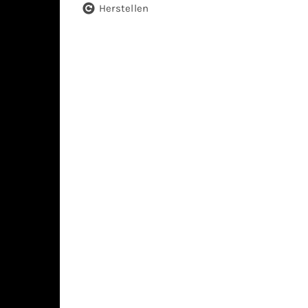
Herstellen