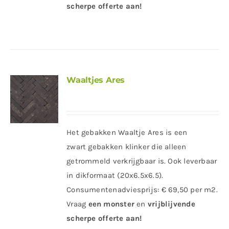
scherpe offerte
aan!
Waaltjes Ares
Het gebakken Waaltje Ares is een
zwart gebakken klinker die alleen
getrommeld verkrijgbaar is. Ook leverbaar
in dikformaat (20x6.5x6.5).
Consumentenadviesprijs: € 69,50 per m2.
Vraag
een
monster
en
vrijblijvende
scherpe offerte
aan!