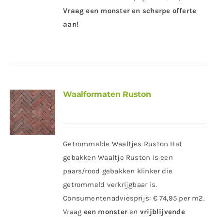
Vraag een monster en scherpe offerte
aan!
Waalformaten Ruston
Getrommelde Waaltjes Ruston Het
gebakken Waaltje Ruston is een
paars/rood gebakken klinker die
getrommeld verkrijgbaar is.
Consumentenadviesprijs: € 74,95 per m2.
Vraag
een
monster
en
vrijblijvende