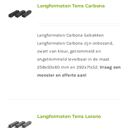
Langformaten Terra Carbona
Langformaten Carbona Gebakken
Langformaten Carbona zijn onbezand,
zwart van kleur, getrommeld en
ongetrommeld leverbaar in de maat
258x50x60 mm en 292x71x52.
Vraag een
monster en offerte aan!
Langformaten Terra Lorano