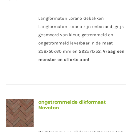
Langformaten Lorano Gebakken
Langformaten Lorano zijn onbezand, grijs
gesmoord van kleur, getrommeld en
ongetrommeld leverbaar in de maat
258x50x60 mm en 292x71x52.
Vraag een
monster en offerte aan!
ongetrommelde dikformaat
Novoton