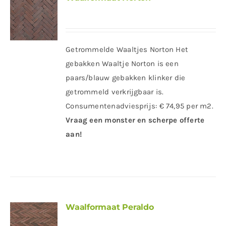
Getrommelde Waaltjes Norton Het
gebakken Waaltje Norton is een
paars/blauw gebakken klinker die
getrommeld verkrijgbaar is.
Consumentenadviesprijs: € 74,95 per m2.
Vraag een monster en scherpe offerte
aan!
Waalformaat Peraldo