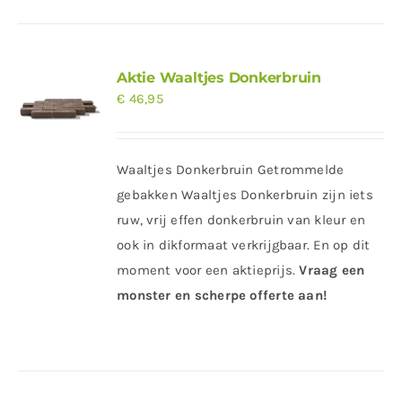
Aktie Waaltjes Donkerbruin
€
46,95
Waaltjes Donkerbruin Getrommelde
gebakken Waaltjes Donkerbruin zijn iets
ruw, vrij effen donkerbruin van kleur en
ook in dikformaat verkrijgbaar. En op dit
moment voor een aktieprijs.
Vraag een
monster en scherpe offerte aan!