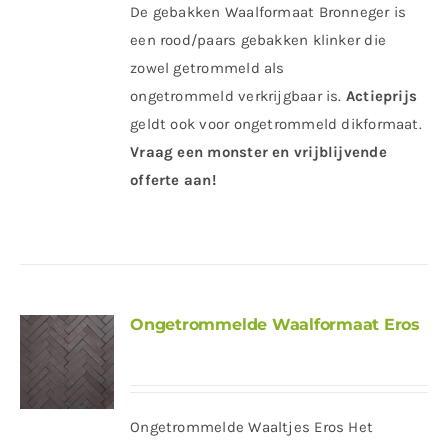
De gebakken Waalformaat Bronneger is
een rood/paars gebakken klinker die
zowel getrommeld als
ongetrommeld verkrijgbaar is.
Actieprijs
geldt ook voor ongetrommeld dikformaat.
Vraag een monster en vrijblijvende
offerte aan!
Ongetrommelde Waalformaat Eros
Ongetrommelde Waaltjes Eros Het