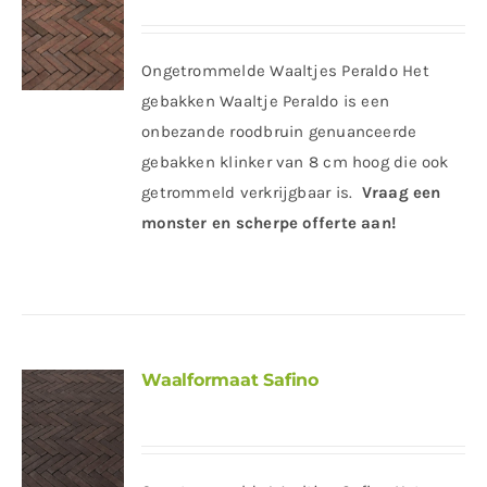
Ongetrommelde Waaltjes Peraldo Het
gebakken Waaltje Peraldo is een
onbezande roodbruin genuanceerde
gebakken klinker van 8 cm hoog die ook
getrommeld verkrijgbaar is.
Vraag een
monster en scherpe offerte aan!
Waalformaat Safino