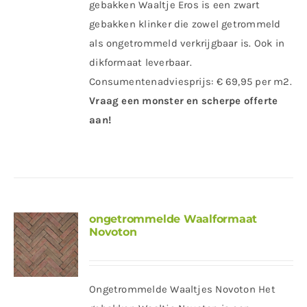
gebakken Waaltje Eros is een zwart
gebakken klinker die zowel getrommeld
als ongetrommeld verkrijgbaar is. Ook in
dikformaat leverbaar.
Consumentenadviesprijs: € 69,95 per m2.
Vraag een monster en scherpe offerte
aan!
ongetrommelde Waalformaat
Novoton
Ongetrommelde Waaltjes Novoton Het