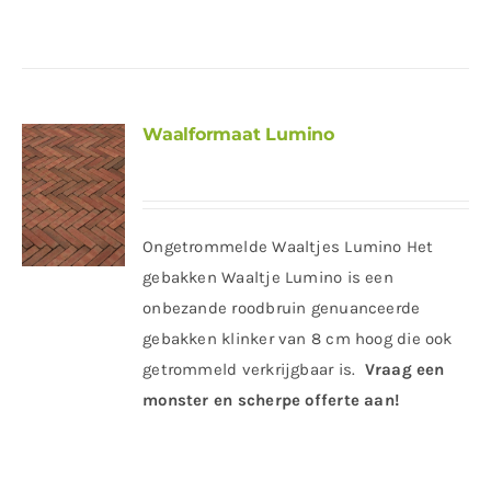
Waalformaat Lumino
Ongetrommelde Waaltjes Lumino Het
gebakken Waaltje Lumino is een
onbezande roodbruin genuanceerde
gebakken klinker van 8 cm hoog die ook
getrommeld verkrijgbaar is.
Vraag een
monster en scherpe offerte aan!