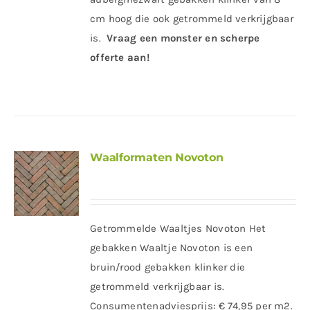
cm hoog die ook getrommeld verkrijgbaar
is.
Vraag een monster en scherpe
offerte aan!
Waalformaten Novoton
Getrommelde Waaltjes Novoton Het
gebakken Waaltje Novoton is een
bruin/rood gebakken klinker die
getrommeld verkrijgbaar is.
Consumentenadviesprijs: € 74,95 per m2.