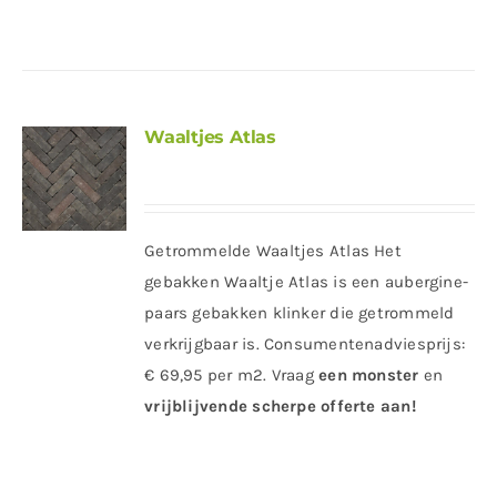
Waaltjes Atlas
Getrommelde Waaltjes Atlas Het
gebakken Waaltje Atlas is een aubergine-
paars gebakken klinker die getrommeld
verkrijgbaar is. Consumentenadviesprijs:
€ 69,95 per m2.
Vraag
een
monster
en
vrijblijvende scherpe offerte
aan!