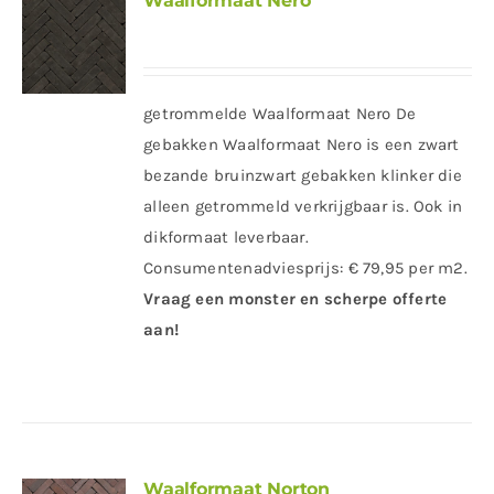
Waalformaat Nero
getrommelde Waalformaat Nero De
gebakken Waalformaat Nero is een zwart
bezande bruinzwart gebakken klinker die
alleen getrommeld verkrijgbaar is. Ook in
dikformaat leverbaar.
Consumentenadviesprijs: € 79,95 per m2.
Vraag een monster en scherpe offerte
aan!
Waalformaat Norton