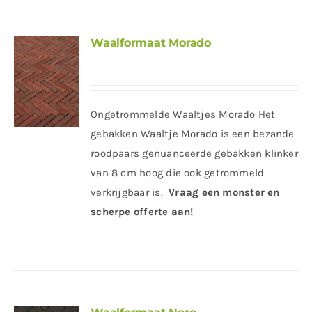
Waalformaat Morado
Ongetrommelde Waaltjes Morado Het
gebakken Waaltje Morado is een bezande
roodpaars genuanceerde gebakken klinker
van 8 cm hoog die ook getrommeld
verkrijgbaar is.
Vraag een monster en
scherpe offerte aan!