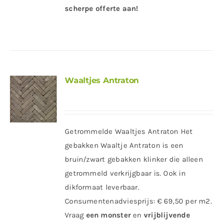
scherpe offerte
aan!
Waaltjes Antraton
Getrommelde Waaltjes Antraton Het
gebakken Waaltje Antraton is een
bruin/zwart gebakken klinker die alleen
getrommeld verkrijgbaar is. Ook in
dikformaat leverbaar.
Consumentenadviesprijs: € 69,50 per m2.
Vraag
een
monster
en
vrijblijvende