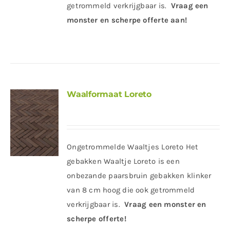
getrommeld verkrijgbaar is.
Vraag een
monster en scherpe offerte aan!
Waalformaat Loreto
Ongetrommelde Waaltjes Loreto Het
gebakken Waaltje Loreto is een
onbezande paarsbruin gebakken klinker
van 8 cm hoog die ook getrommeld
verkrijgbaar is.
Vraag een monster en
scherpe offerte!